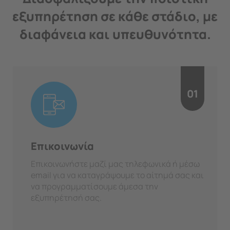
εξυπηρέτηση σε κάθε στάδιο, με
διαφάνεια και υπευθυνότητα.
01
Επικοινωνία
Επικοινωνήστε μαζί μας τηλεφωνικά ή μέσω
email για να καταγράψουμε το αίτημά σας και
να προγραμματίσουμε άμεσα την
εξυπηρέτησή σας.