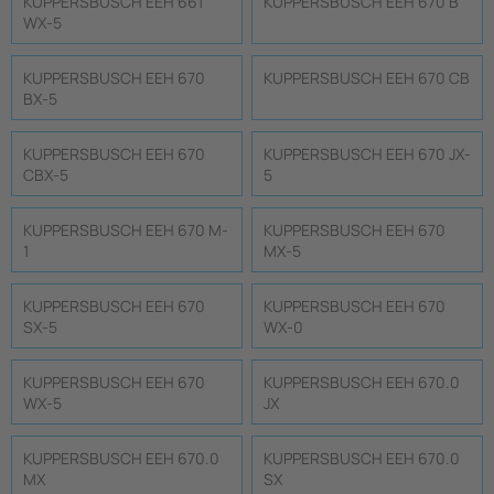
KUPPERSBUSCH EEH 661
KUPPERSBUSCH EEH 670 B
WX-5
KUPPERSBUSCH EEH 670
KUPPERSBUSCH EEH 670 CB
BX-5
KUPPERSBUSCH EEH 670
KUPPERSBUSCH EEH 670 JX-
CBX-5
5
KUPPERSBUSCH EEH 670 M-
KUPPERSBUSCH EEH 670
1
MX-5
KUPPERSBUSCH EEH 670
KUPPERSBUSCH EEH 670
SX-5
WX-0
KUPPERSBUSCH EEH 670
KUPPERSBUSCH EEH 670.0
WX-5
JX
KUPPERSBUSCH EEH 670.0
KUPPERSBUSCH EEH 670.0
MX
SX