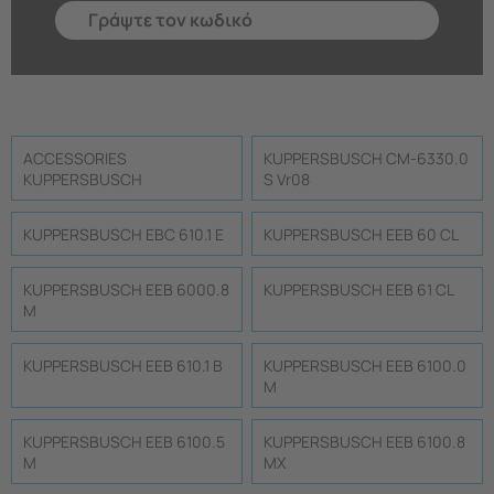
ACCESSORIES
KUPPERSBUSCH CM-6330.0
KUPPERSBUSCH
S Vr08
KUPPERSBUSCH EBC 610.1 E
KUPPERSBUSCH EEB 60 CL
KUPPERSBUSCH EEB 6000.8
KUPPERSBUSCH EEB 61 CL
M
KUPPERSBUSCH EEB 610.1 B
KUPPERSBUSCH EEB 6100.0
M
KUPPERSBUSCH EEB 6100.5
KUPPERSBUSCH EEB 6100.8
M
MX