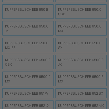
KUPPERSBUSCH EEB 650 B
KUPPERSBUSCH EEB 650.0
CBX
KUPPERSBUSCH EEB 650.0
KUPPERSBUSCH EEB 650.0
JX
MX
KUPPERSBUSCH EEB 650.0
KUPPERSBUSCH EEB 650.0
MX-55
SX
KUPPERSBUSCH EEB 6500.0
KUPPERSBUSCH EEB 6500.0
CBX
JX
KUPPERSBUSCH EEB 6500.0
KUPPERSBUSCH EEB 6500.5
MX
MX
KUPPERSBUSCH EEB 651 W
KUPPERSBUSCH EEB 652 BX
KUPPERSBUSCH EEB 652 JX
KUPPERSBUSCH EEB 652 MX