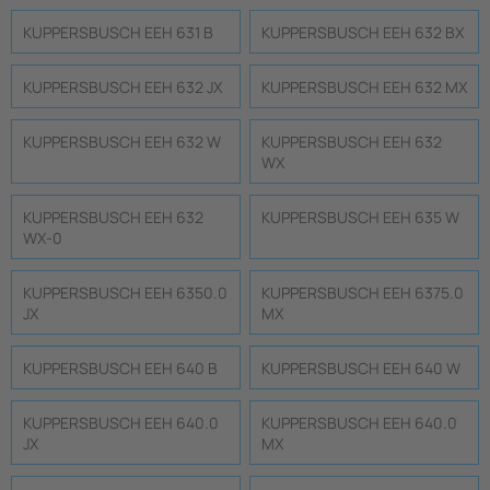
KUPPERSBUSCH EEH 631 B
KUPPERSBUSCH EEH 632 BX
KUPPERSBUSCH EEH 632 JX
KUPPERSBUSCH EEH 632 MX
KUPPERSBUSCH EEH 632 W
KUPPERSBUSCH EEH 632
WX
KUPPERSBUSCH EEH 632
KUPPERSBUSCH EEH 635 W
WX-0
KUPPERSBUSCH EEH 6350.0
KUPPERSBUSCH EEH 6375.0
JX
MX
KUPPERSBUSCH EEH 640 B
KUPPERSBUSCH EEH 640 W
KUPPERSBUSCH EEH 640.0
KUPPERSBUSCH EEH 640.0
JX
MX