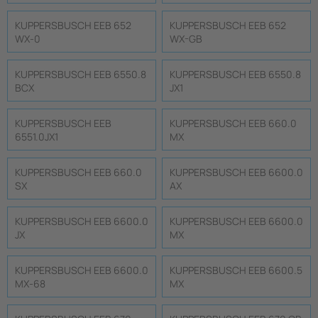
KUPPERSBUSCH EEB 652
KUPPERSBUSCH EEB 652
WX-0
WX-GB
KUPPERSBUSCH EEB 6550.8
KUPPERSBUSCH EEB 6550.8
BCX
JX1
KUPPERSBUSCH EEB
KUPPERSBUSCH EEB 660.0
6551.0JX1
MX
KUPPERSBUSCH EEB 660.0
KUPPERSBUSCH EEB 6600.0
SX
AX
KUPPERSBUSCH EEB 6600.0
KUPPERSBUSCH EEB 6600.0
JX
MX
KUPPERSBUSCH EEB 6600.0
KUPPERSBUSCH EEB 6600.5
MX-68
MX