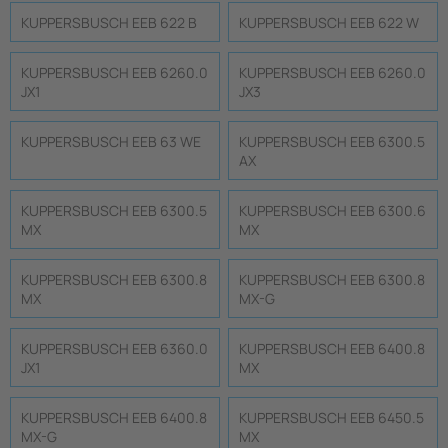
KUPPERSBUSCH EEB 622 B
KUPPERSBUSCH EEB 622 W
KUPPERSBUSCH EEB 6260.0
KUPPERSBUSCH EEB 6260.0
JX1
JX3
KUPPERSBUSCH EEB 63 WE
KUPPERSBUSCH EEB 6300.5
AX
KUPPERSBUSCH EEB 6300.5
KUPPERSBUSCH EEB 6300.6
MX
MX
KUPPERSBUSCH EEB 6300.8
KUPPERSBUSCH EEB 6300.8
MX
MX-G
KUPPERSBUSCH EEB 6360.0
KUPPERSBUSCH EEB 6400.8
JX1
MX
KUPPERSBUSCH EEB 6400.8
KUPPERSBUSCH EEB 6450.5
MX-G
MX