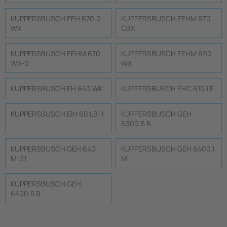
KUPPERSBUSCH EEH 670.0
KUPPERSBUSCH EEHM 670
WX
CBX
KUPPERSBUSCH EEHM 670
KUPPERSBUSCH EEHM 690
WX-0
WX
KUPPERSBUSCH EH 640 WK
KUPPERSBUSCH EHC 610.1 E
KUPPERSBUSCH EIH 60 LB-1
KUPPERSBUSCH GEH
6300.5 B
KUPPERSBUSCH GEH 640
KUPPERSBUSCH GEH 6400.1
M-21
M
KUPPERSBUSCH GEH
6400.5 B