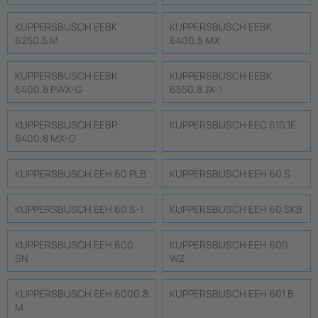
KUPPERSBUSCH EEBK
KUPPERSBUSCH EEBK
6250.5 M
6400.5 MX
KUPPERSBUSCH EEBK
KUPPERSBUSCH EEBK
6400.8 PWX-G
6550.8 JX-1
KUPPERSBUSCH EEBP
KUPPERSBUSCH EEC 610.1E
6400.8 MX-G
KUPPERSBUSCH EEH 60 PLB
KUPPERSBUSCH EEH 60 S
KUPPERSBUSCH EEH 60 S-1
KUPPERSBUSCH EEH 60 SKB
KUPPERSBUSCH EEH 600
KUPPERSBUSCH EEH 600
SN
WZ
KUPPERSBUSCH EEH 6000.8
KUPPERSBUSCH EEH 601 B
M