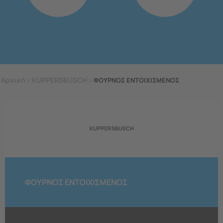
Αρχική
>
KUPPERSBUSCH
>
ΦΟΥΡΝΟΣ ΕΝΤΟΙΧΙΣΜΕΝΟΣ
ΦΟΥΡΝΟΣ ΕΝΤΟΙΧΙΣΜΕΝΟΣ