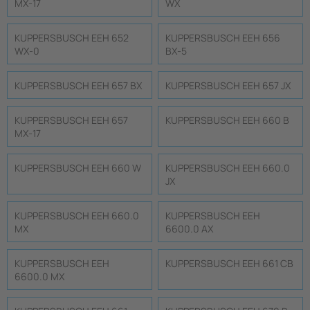
MX-17
WX
KUPPERSBUSCH EEH 652
KUPPERSBUSCH EEH 656
WX-0
BX-5
KUPPERSBUSCH EEH 657 BX
KUPPERSBUSCH EEH 657 JX
KUPPERSBUSCH EEH 657
KUPPERSBUSCH EEH 660 B
MX-17
KUPPERSBUSCH EEH 660 W
KUPPERSBUSCH EEH 660.0
JX
KUPPERSBUSCH EEH 660.0
KUPPERSBUSCH EEH
MX
6600.0 AX
KUPPERSBUSCH EEH
KUPPERSBUSCH EEH 661 CB
6600.0 MX