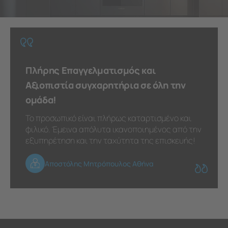
Πλήρης Επαγγελματισμός και
Αξιοπιστία συγχαρητήρια σε όλη την
ομάδα!
Το προσωπικό είναι πλήρως καταρτισμένο και
φιλικό. Έμεινα απόλυτα ικανοποιημένος από την
εξυπηρέτηση και την ταχύτητα της επισκευής!
Αποστόλης Μητρόπουλος Αθήνα