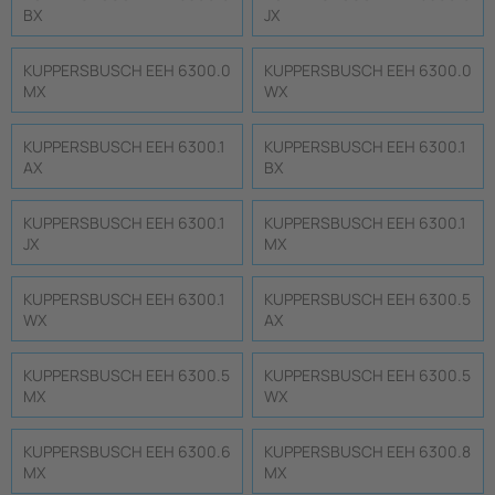
BX
JX
KUPPERSBUSCH EEH 6300.0
KUPPERSBUSCH EEH 6300.0
MX
WX
KUPPERSBUSCH EEH 6300.1
KUPPERSBUSCH EEH 6300.1
AX
BX
KUPPERSBUSCH EEH 6300.1
KUPPERSBUSCH EEH 6300.1
JX
MX
KUPPERSBUSCH EEH 6300.1
KUPPERSBUSCH EEH 6300.5
WX
AX
KUPPERSBUSCH EEH 6300.5
KUPPERSBUSCH EEH 6300.5
MX
WX
KUPPERSBUSCH EEH 6300.6
KUPPERSBUSCH EEH 6300.8
MX
MX