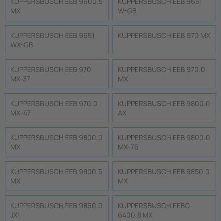
KUPPERSBUSCH EEB 9600.5
KUPPERSBUSCH EEB 9651
MX
W-GB
KUPPERSBUSCH EEB 9651
KUPPERSBUSCH EEB 970 MX
WX-GB
KUPPERSBUSCH EEB 970
KUPPERSBUSCH EEB 970.0
MX-37
MX
KUPPERSBUSCH EEB 970.0
KUPPERSBUSCH EEB 9800.0
MX-47
AX
KUPPERSBUSCH EEB 9800.0
KUPPERSBUSCH EEB 9800.0
MX
MX-76
KUPPERSBUSCH EEB 9800.5
KUPPERSBUSCH EEB 9850.0
MX
MX
KUPPERSBUSCH EEB 9860.0
KUPPERSBUSCH EEBG
JX1
6400.8 MX