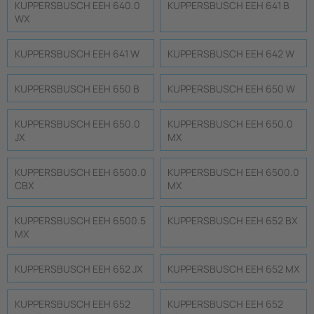
KUPPERSBUSCH EEH 640.0
KUPPERSBUSCH EEH 641 B
WX
KUPPERSBUSCH EEH 641 W
KUPPERSBUSCH EEH 642 W
KUPPERSBUSCH EEH 650 B
KUPPERSBUSCH EEH 650 W
KUPPERSBUSCH EEH 650.0
KUPPERSBUSCH EEH 650.0
JX
MX
KUPPERSBUSCH EEH 6500.0
KUPPERSBUSCH EEH 6500.0
CBX
MX
KUPPERSBUSCH EEH 6500.5
KUPPERSBUSCH EEH 652 BX
MX
KUPPERSBUSCH EEH 652 JX
KUPPERSBUSCH EEH 652 MX
KUPPERSBUSCH EEH 652
KUPPERSBUSCH EEH 652