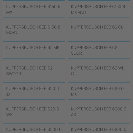
KUPPERSBUSCH EEB 6150.5
KUPPERSBUSCH EEB 6150.8
MX
MX Vr01
KUPPERSBUSCH EEB 6150.8
KUPPERSBUSCH EEB 62 CL
MX-G
KUPPERSBUSCH EEB 62 ME
KUPPERSBUSCH EEB 62
SDGR
KUPPERSBUSCH EEB 62
KUPPERSBUSCH EEB 62 WL-
SWDGR
C
KUPPERSBUSCH EEB 620.0
KUPPERSBUSCH EEB 620.0
JX
MX
KUPPERSBUSCH EEB 620.0
KUPPERSBUSCH EEB 6200.0
WX
AX
KUPPERSBUSCH EEB 6200.0
KUPPERSBUSCH EEB 6200.0