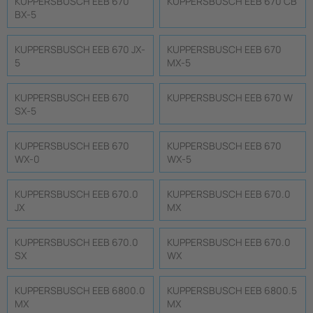
KUPPERSBUSCH EEB 670
KUPPERSBUSCH EEB 670 CB
BX-5
KUPPERSBUSCH EEB 670 JX-
KUPPERSBUSCH EEB 670
5
MX-5
KUPPERSBUSCH EEB 670
KUPPERSBUSCH EEB 670 W
SX-5
KUPPERSBUSCH EEB 670
KUPPERSBUSCH EEB 670
WX-0
WX-5
KUPPERSBUSCH EEB 670.0
KUPPERSBUSCH EEB 670.0
JX
MX
KUPPERSBUSCH EEB 670.0
KUPPERSBUSCH EEB 670.0
SX
WX
KUPPERSBUSCH EEB 6800.0
KUPPERSBUSCH EEB 6800.5
MX
MX