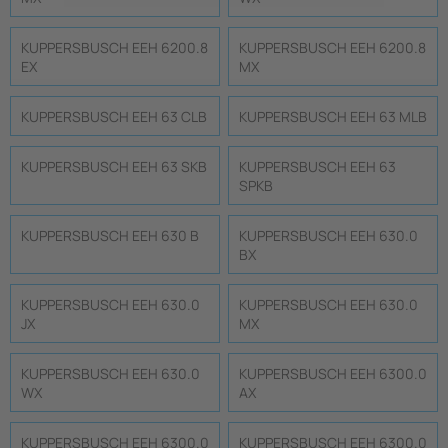
KUPPERSBUSCH EEH 6200.8
KUPPERSBUSCH EEH 6200.8
EX
MX
KUPPERSBUSCH EEH 63 CLB
KUPPERSBUSCH EEH 63 MLB
KUPPERSBUSCH EEH 63 SKB
KUPPERSBUSCH EEH 63
SPKB
KUPPERSBUSCH EEH 630 B
KUPPERSBUSCH EEH 630.0
BX
KUPPERSBUSCH EEH 630.0
KUPPERSBUSCH EEH 630.0
JX
MX
KUPPERSBUSCH EEH 630.0
KUPPERSBUSCH EEH 6300.0
WX
AX
KUPPERSBUSCH EEH 6300.0
KUPPERSBUSCH EEH 6300.0