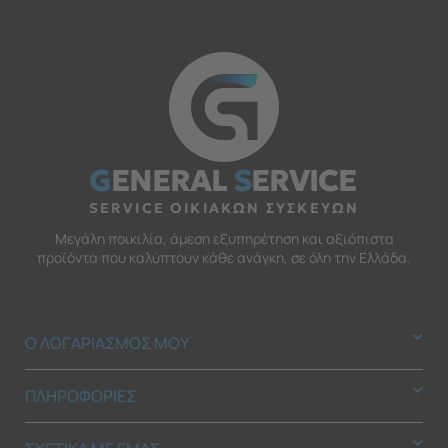
G
ENERAL
S
ERVICE
SERVICE ΟΙΚΙΑΚΩΝ ΣΥΣΚΕΥΩΝ
Μεγάλη ποικιλία, άμεση εξυπηρέτηση και αξιόπιστα
προϊόντα που καλύπτουν κάθε ανάγκη, σε όλη την Ελλάδα.
Ο ΛΟΓΑΡΙΑΣΜΟΣ ΜΟΥ
ΠΛΗΡΟΦΟΡΙΕΣ