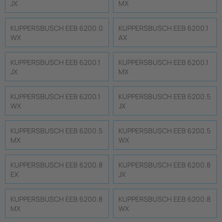
JX
MX
KUPPERSBUSCH EEB 6200.0
KUPPERSBUSCH EEB 6200.1
WX
AX
KUPPERSBUSCH EEB 6200.1
KUPPERSBUSCH EEB 6200.1
JX
MX
KUPPERSBUSCH EEB 6200.1
KUPPERSBUSCH EEB 6200.5
WX
JX
KUPPERSBUSCH EEB 6200.5
KUPPERSBUSCH EEB 6200.5
MX
WX
KUPPERSBUSCH EEB 6200.8
KUPPERSBUSCH EEB 6200.8
EX
JX
KUPPERSBUSCH EEB 6200.8
KUPPERSBUSCH EEB 6200.8
MX
WX