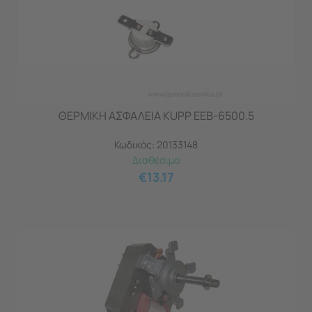
ΘΕΡΜΙΚΗ ΑΣΦΑΛΕΙΑ KUPP EEB-6500.5
Κωδικός:
20133148
Διαθέσιμο
€
13.17