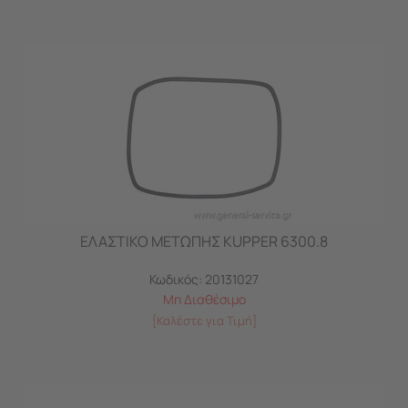
ΕΛΑΣΤΙΚΟ ΜΕΤΩΠΗΣ KUPPER 6300.8
Κωδικός:
20131027
Μη Διαθέσιμο
[Καλέστε για Τιμή]