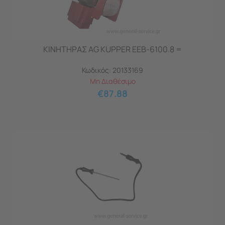
ΚΙΝΗΤΗΡΑΣ AG KUPPER EEB-6100.8 =
Κωδικός:
20133169
Μη Διαθέσιμο
€
87.88