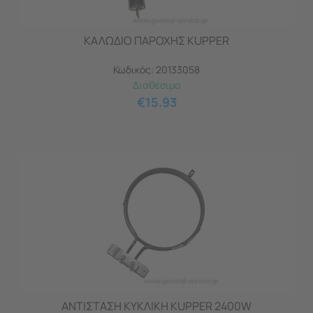
ΚΑΛΩΔΙΟ ΠΑΡΟΧΗΣ KUPPER
Κωδικός:
20133058
Διαθέσιμο
€
15.93
ΑΝΤΙΣΤΑΣΗ ΚΥΚΛΙΚΗ KUPPER 2400W