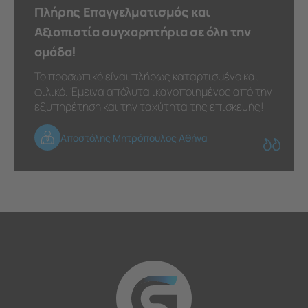
Πλήρης Επαγγελματισμός και
Αξιοπιστία συγχαρητήρια σε όλη την
ομάδα!
Το προσωπικό είναι πλήρως καταρτισμένο και
φιλικό. Έμεινα απόλυτα ικανοποιημένος από την
εξυπηρέτηση και την ταχύτητα της επισκευής!
Αποστόλης Μητρόπουλος Αθήνα