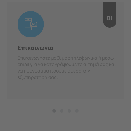
01
Επικοινωνία
Επικοινωνήστε μαζί μας τηλεφωνικά ή μέσω
email για να καταγράψουμε το αίτημά σας και
να προγραμματίσουμε άμεσα την
εξυπηρέτησή σας.