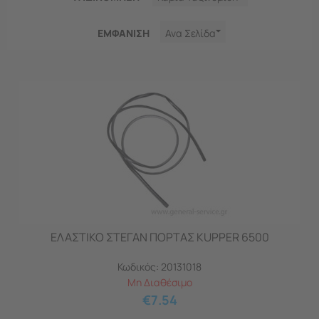
ΕΜΦΑNΙΣΗ
Ανα Σελίδα
ΕΛΑΣΤΙΚΟ ΣΤΕΓΑΝ ΠΟΡΤΑΣ KUPPER 6500
Κωδικός:
20131018
Μη Διαθέσιμο
€
7.54