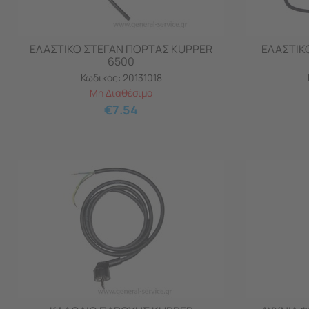
ΕΛΑΣΤΙΚΟ ΣΤΕΓΑΝ ΠΟΡΤΑΣ KUPPER
ΕΛΑΣΤΙΚ
6500
Κωδικός:
20131018
Μη Διαθέσιμο
€
7.54