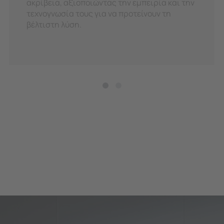
ακρίβεια, αξιοποιώντας την εμπειρία και την
τεχνογνωσία τους για να προτείνουν τη
βέλτιστη λύση.