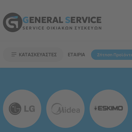
G
ENERAL
S
ERVICE
SERVICE ΟΙΚΙΑΚΩΝ ΣΥΣΚΕΥΩΝ
ΚΑΤΑΣΚΕΥΑΣΤΕΣ
ΕΤΑΙΡΙΑ
Ζήτηση Προϊόντ