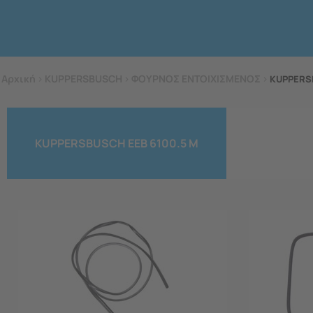
Αρχική
>
KUPPERSBUSCH
>
ΦΟΥΡΝΟΣ ΕΝΤΟΙΧΙΣΜΕΝΟΣ
>
KUPPERS
KUPPERSBUSCH EEB 6100.5 M