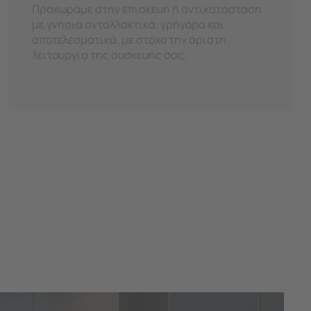
Προχωράμε στην επισκευή ή αντικατάσταση
με γνήσια ανταλλακτικά, γρήγορα και
αποτελεσματικά, με στόχο την άριστη
λειτουργία της συσκευής σας.