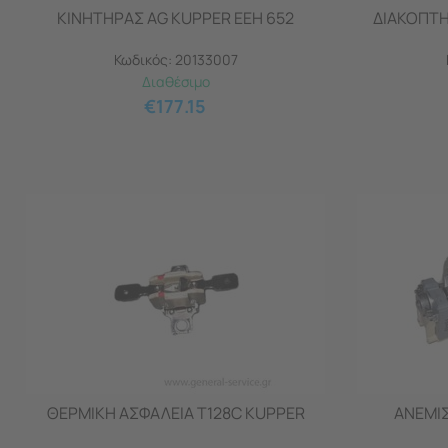
ΚΙΝΗΤΗΡΑΣ AG KUPPER EEH 652
ΔΙΑΚΟΠΤΗ
Κωδικός:
20133007
Διαθέσιμο
€
177.15
ΘΕΡΜΙΚΗ ΑΣΦΑΛΕΙΑ Τ128C KUPPER
ΑΝΕΜΙ