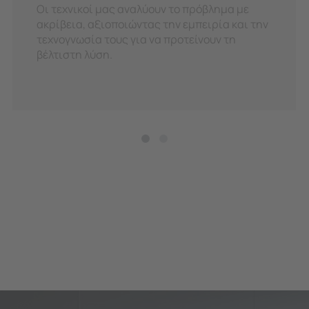
Οι τεχνικοί μας αναλύουν το πρόβλημα με
ακρίβεια, αξιοποιώντας την εμπειρία και την
τεχνογνωσία τους για να προτείνουν τη
βέλτιστη λύση.