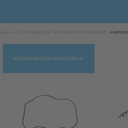
Αρχική
>
KUPPERSBUSCH
>
ΦΟΥΡΝΟΣ ΕΝΤΟΙΧΙΣΜΕΝΟΣ
>
KUPPERS
KUPPERSBUSCH EEB 670 WX-0