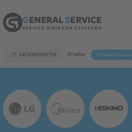
G
ENERAL
S
ERVICE
SERVICE ΟΙΚΙΑΚΩΝ ΣΥΣΚΕΥΩΝ
ΚΑΤΑΣΚΕΥΑΣΤΕΣ
ΕΤΑΙΡΙΑ
Ζήτηση Προϊόντ