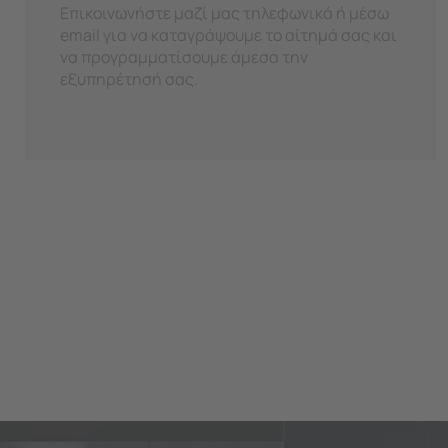
Επικοινωνήστε μαζί μας τηλεφωνικά ή μέσω
email για να καταγράψουμε το αίτημά σας και
να προγραμματίσουμε άμεσα την
εξυπηρέτησή σας.