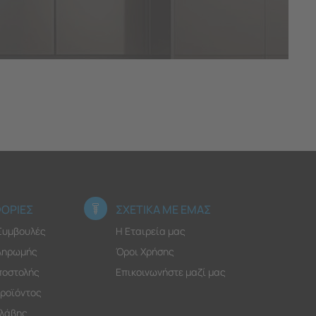
ΟΡΙΕΣ
ΣΧΕΤΙΚΑ ΜΕ ΕΜΑΣ
 Συμβουλές
Η Εταιρεία μας
ληρωμής
Όροι Χρήσης
ποστολής
Επικοινωνήστε μαζί μας
ροϊόντος
λάβης