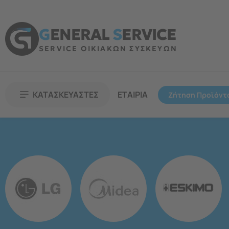
G
ENERAL
S
ERVICE
SERVICE ΟΙΚΙΑΚΩΝ ΣΥΣΚΕΥΩΝ
ΚΑΤΑΣΚΕΥΑΣΤΕΣ
ΕΤΑΙΡΙΑ
Ζήτηση Προϊόντ