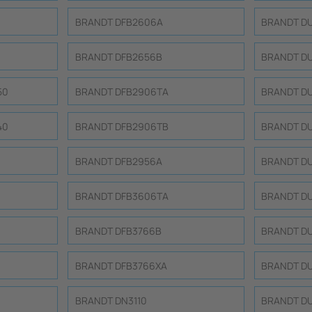
BRANDT DFB2606A
BRANDT D
BRANDT DFB2656B
BRANDT D
50
BRANDT DFB2906TA
BRANDT D
40
BRANDT DFB2906TB
BRANDT D
BRANDT DFB2956A
BRANDT D
BRANDT DFB3606TA
BRANDT D
BRANDT DFB3766B
BRANDT D
BRANDT DFB3766XA
BRANDT D
BRANDT DN3110
BRANDT D