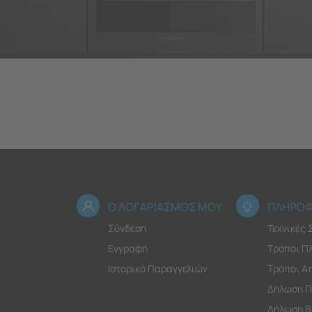
Ο ΛΟΓΑΡΙΑΣΜΟΣ ΜΟΥ
ΠΛΗΡΟΦ
Σύνδεση
Τεχνικές
Εγγραφή
Τρόποι Π
Ιστορικό Παραγγελιών
Τρόποι Α
Δήλωση Π
Δήλωση Β