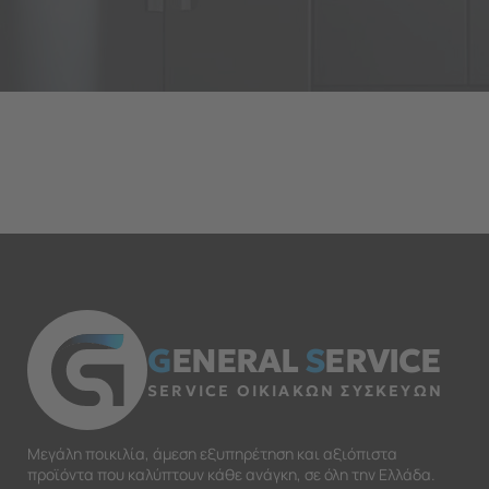
G
ENERAL
S
ERVICE
SERVICE ΟΙΚΙΑΚΩΝ ΣΥΣΚΕΥΩΝ
Μεγάλη ποικιλία, άμεση εξυπηρέτηση και αξιόπιστα
προϊόντα που καλύπτουν κάθε ανάγκη, σε όλη την Ελλάδα.