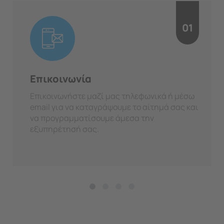
01
Επικοινωνία
Επικοινωνήστε μαζί μας τηλεφωνικά ή μέσω
email για να καταγράψουμε το αίτημά σας και
να προγραμματίσουμε άμεσα την
εξυπηρέτησή σας.