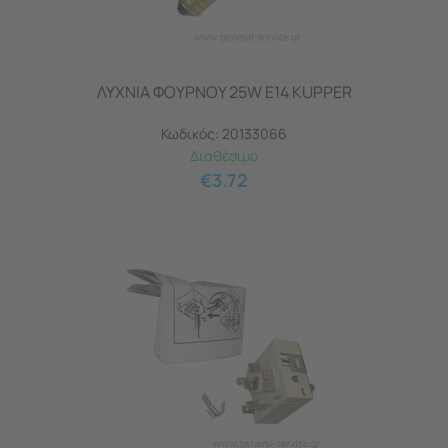
ΛΥΧΝΙΑ ΦΟΥΡΝΟΥ 25W E14 KUPPER
Κωδικός:
20133066
Διαθέσιμο
€
3.72