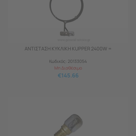
ΑΝΤΙΣΤΑΣΗ ΚΥΚΛΙΚΗ KUPPER 2400W =
Κωδικός:
20133054
Μη Διαθέσιμο
€
145.66