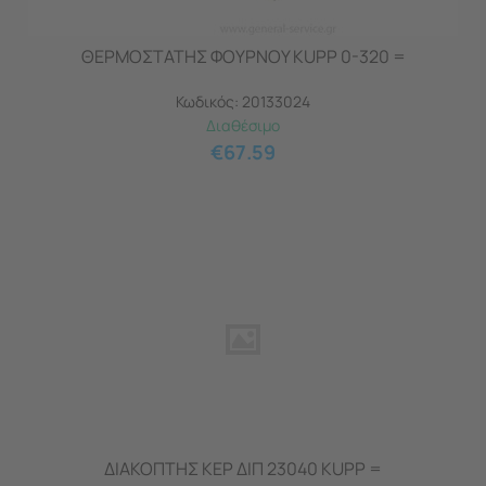
ΘΕΡΜΟΣΤΑΤΗΣ ΦΟΥΡΝΟΥ KUPP 0-320 =
Κωδικός:
20133024
Διαθέσιμο
€
67.59
ΔΙΑΚΟΠΤΗΣ ΚΕΡ ΔΙΠ 23040 KUPP =