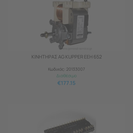
ΚΙΝΗΤΗΡΑΣ AG KUPPER EEH 652
Κωδικός:
20133007
Διαθέσιμο
€
177.15