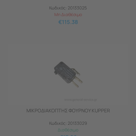
Κωδικός:
20133025
Μη Διαθέσιμο
€
115.38
ΜΙΚΡΟΔΙΑΚΟΠΤΗΣ ΦΟΥΡΝΟΥ KUPPER
Κωδικός:
20133029
Διαθέσιμο