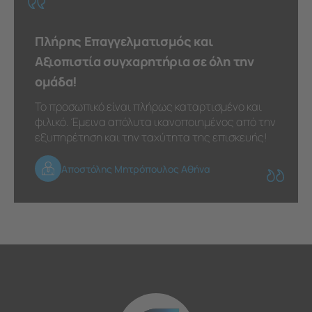
Πλήρης Επαγγελματισμός και
Αξιοπιστία συγχαρητήρια σε όλη την
ομάδα!
Το προσωπικό είναι πλήρως καταρτισμένο και
φιλικό. Έμεινα απόλυτα ικανοποιημένος από την
εξυπηρέτηση και την ταχύτητα της επισκευής!
Αποστόλης Μητρόπουλος Αθήνα