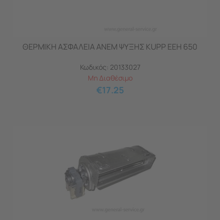
ΘΕΡΜΙΚΗ ΑΣΦΑΛΕΙΑ ΑΝΕΜ ΨΥΞΗΣ KUPP EEH 650
Κωδικός:
20133027
Μη Διαθέσιμο
€
17.25