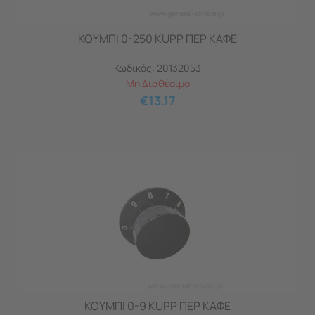
ΚΟΥΜΠΙ 0-250 KUPP ΠΕΡ ΚΑΦΕ
Κωδικός:
20132053
Μη Διαθέσιμο
€
13.17
ΚΟΥΜΠΙ 0-9 KUPP ΠΕΡ ΚΑΦΕ