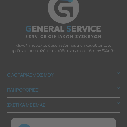
G
ENERAL
S
ERVICE
SERVICE ΟΙΚΙΑΚΩΝ ΣΥΣΚΕΥΩΝ
Μεγάλη ποικιλία, άμεση εξυπηρέτηση και αξιόπιστα
προϊόντα που καλύπτουν κάθε ανάγκη, σε όλη την Ελλάδα.
Ο ΛΟΓΑΡΙΑΣΜΟΣ ΜΟΥ
ΠΛΗΡΟΦΟΡΙΕΣ
ΣΧΕΤΙΚΑ ΜΕ ΕΜΑΣ