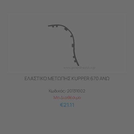
ΕΛΑΣΤΙΚΟ ΜΕΤΩΠΗΣ KUPPER 670 ΑΝΩ
Κωδικός:
20131002
Μη Διαθέσιμο
€
21.11