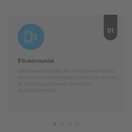
01
Επικοινωνία
Επικοινωνήστε μαζί μας τηλεφωνικά ή μέσω
email για να καταγράψουμε το αίτημά σας και
να προγραμματίσουμε άμεσα την
εξυπηρέτησή σας.