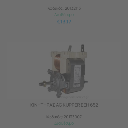
Κωδικός:
20132113
Διαθέσιμο
€
13.17
ΚΙΝΗΤΗΡΑΣ AG KUPPER EEH 652
Κωδικός:
20133007
Διαθέσιμο