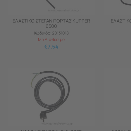
ΕΛΑΣΤΙΚΟ ΣΤΕΓΑΝ ΠΟΡΤΑΣ KUPPER
ΕΛΑΣΤΙΚ
6500
Κωδικός:
20131018
Μη Διαθέσιμο
€
7.54