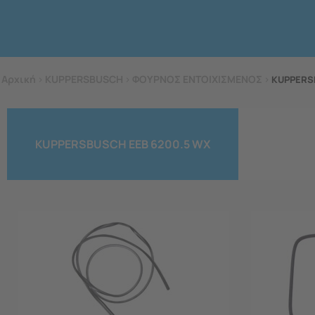
Αρχική
>
KUPPERSBUSCH
>
ΦΟΥΡΝΟΣ ΕΝΤΟΙΧΙΣΜΕΝΟΣ
>
KUPPERS
KUPPERSBUSCH EEB 6200.5 WX