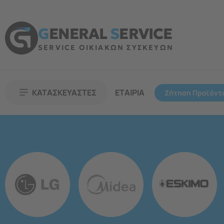
G
ENERAL
S
ERVICE
SERVICE ΟΙΚΙΑΚΩΝ ΣΥΣΚΕΥΩΝ
ΚΑΤΑΣΚΕΥΑΣΤΕΣ
ΕΤΑΙΡΙΑ
Ζήτηση Προϊόντ