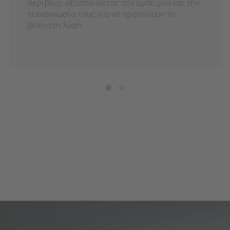
ακρίβεια, αξιοποιώντας την εμπειρία και την
τεχνογνωσία τους για να προτείνουν τη
βέλτιστη λύση.