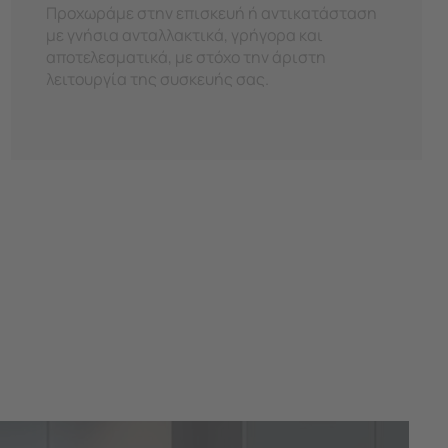
Προχωράμε στην επισκευή ή αντικατάσταση
με γνήσια ανταλλακτικά, γρήγορα και
αποτελεσματικά, με στόχο την άριστη
λειτουργία της συσκευής σας.