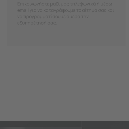
Επικοινωνήστε μαζί μας τηλεφωνικά ή μέσω
email για να καταγράψουμε το αίτημά σας και
να προγραμματίσουμε άμεσα την
εξυπηρέτησή σας.