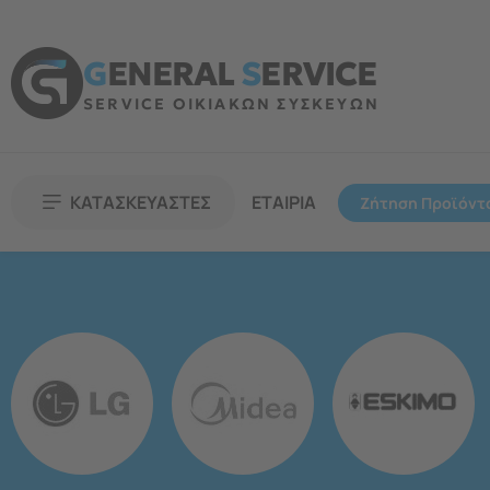
G
ENERAL
S
ERVICE
SERVICE ΟΙΚΙΑΚΩΝ ΣΥΣΚΕΥΩΝ
ΚΑΤΑΣΚΕΥΑΣΤΕΣ
ΕΤΑΙΡΙΑ
Ζήτηση Προϊόντ