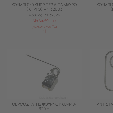
ΚΟΥΜΠΙ 0-9 KUPP ΠΕΡ ΔΙΠΛ ΜΑΥΡO
ΚΟΥΜΠΙ 
(ΚΤΡΓΘ) =>132003
(
Κωδικός:
20132026
Μη Διαθέσιμο
[Καλέστε για Τιμ
ή]
ΘΕΡΜΟΣΤΑΤΗΣ ΦΟΥΡΝΟΥ KUPP 0-
ΑΝΤΙΣΤΑ
320 =