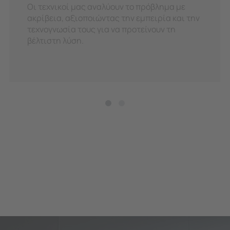
Οι τεχνικοί μας αναλύουν το πρόβλημα με
ακρίβεια, αξιοποιώντας την εμπειρία και την
τεχνογνωσία τους για να προτείνουν τη
βέλτιστη λύση.