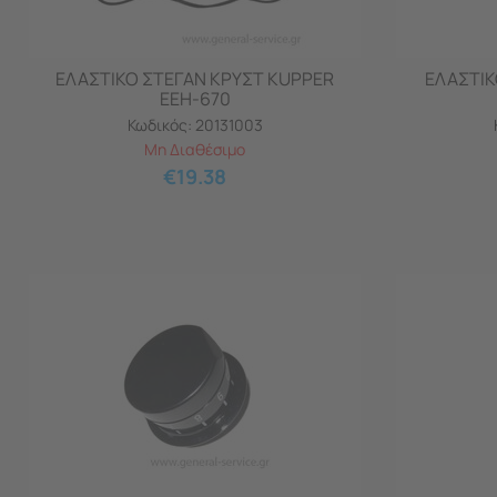
ΕΛΑΣΤΙΚΟ ΣΤΕΓΑΝ ΚΡΥΣΤ KUPPER
ΕΛΑΣΤΙΚ
EEH-670
Κωδικός:
20131003
Μη Διαθέσιμο
€
19.38