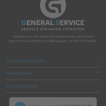
G
ENERAL
S
ERVICE
SERVICE ΟΙΚΙΑΚΩΝ ΣΥΣΚΕΥΩΝ
Μεγάλη ποικιλία, άμεση εξυπηρέτηση και αξιόπιστα
προϊόντα που καλύπτουν κάθε ανάγκη, σε όλη την Ελλάδα.
Ο ΛΟΓΑΡΙΑΣΜΟΣ ΜΟΥ
ΠΛΗΡΟΦΟΡΙΕΣ
ΣΧΕΤΙΚΑ ΜΕ ΕΜΑΣ