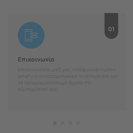
01
Επικοινωνία
Επικοινωνήστε μαζί μας τηλεφωνικά ή μέσω
email για να καταγράψουμε το αίτημά σας και
να προγραμματίσουμε άμεσα την
εξυπηρέτησή σας.