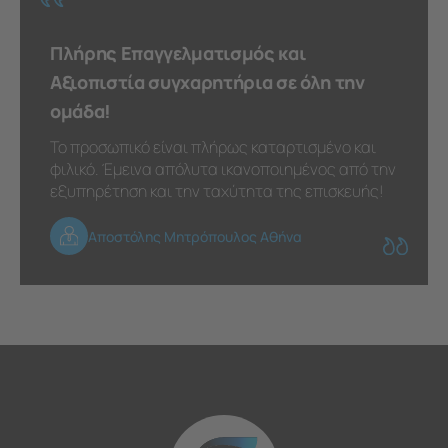
Πλήρης Επαγγελματισμός και
Αξιοπιστία συγχαρητήρια σε όλη την
ομάδα!
Το προσωπικό είναι πλήρως καταρτισμένο και
φιλικό. Έμεινα απόλυτα ικανοποιημένος από την
εξυπηρέτηση και την ταχύτητα της επισκευής!
Αποστόλης Μητρόπουλος Αθήνα