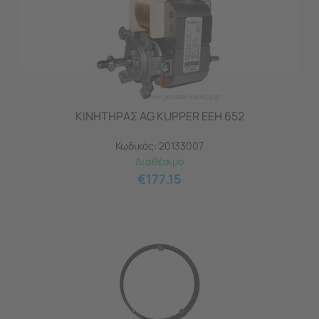
ΚΙΝΗΤΗΡΑΣ AG KUPPER EEH 652
Κωδικός:
20133007
Διαθέσιμο
€
177.15