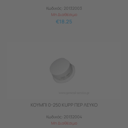
Κωδικός:
20132003
Μη Διαθέσιμο
€
18.25
ΚΟΥΜΠΙ 0-250 KUPP ΠΕΡ ΛΕΥΚΟ
Κωδικός:
20132004
Μη Διαθέσιμο