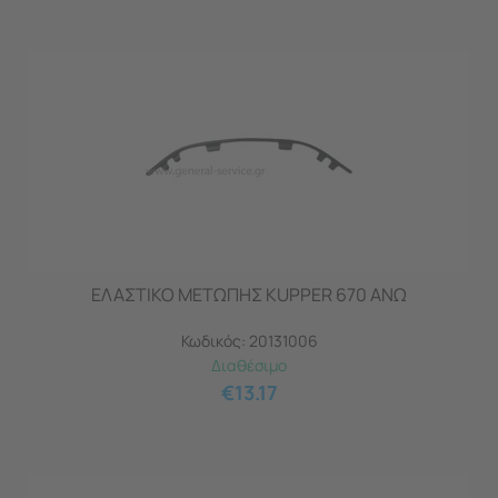
ΕΛΑΣΤΙΚΟ ΜΕΤΩΠΗΣ KUPPER 670 ΑΝΩ
Κωδικός:
20131006
Διαθέσιμο
€
13.17