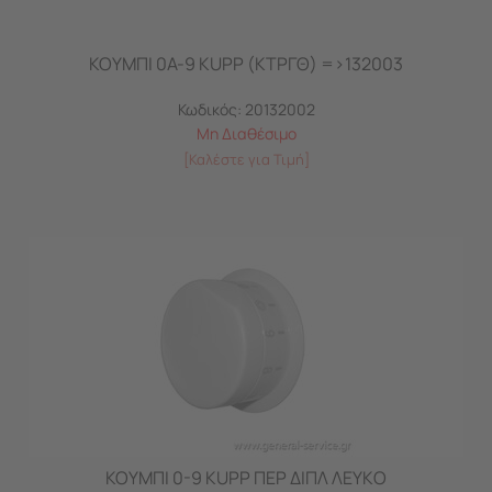
ΚΟΥΜΠΙ 0A-9 KUPP (ΚΤΡΓΘ) =>132003
Κωδικός:
20132002
Μη Διαθέσιμο
[Καλέστε για Τιμή]
ΚΟΥΜΠΙ 0-9 KUPP ΠΕΡ ΔΙΠΛ ΛΕΥΚO