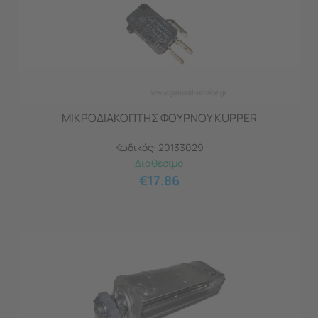
ΜΙΚΡΟΔΙΑΚΟΠΤΗΣ ΦΟΥΡΝΟΥ KUPPER
Κωδικός:
20133029
Διαθέσιμο
€
17.86