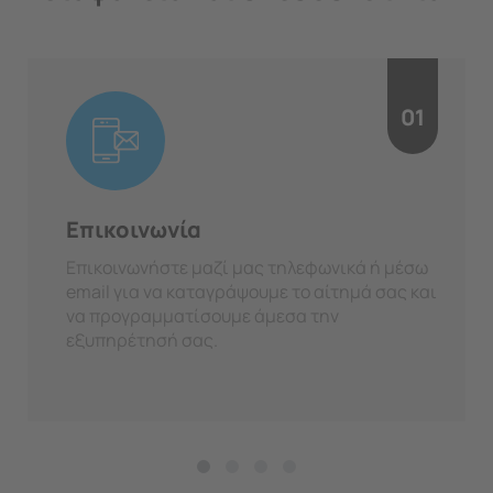
01
Επικοινωνία
Επικοινωνήστε μαζί μας τηλεφωνικά ή μέσω
email για να καταγράψουμε το αίτημά σας και
να προγραμματίσουμε άμεσα την
εξυπηρέτησή σας.