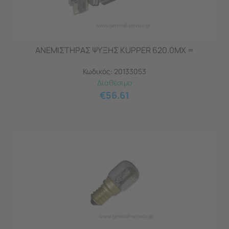
ΑΝΕΜΙΣΤΗΡΑΣ ΨΥΞΗΣ KUPPER 620.0MX =
Κωδικός:
20133053
Διαθέσιμο
€
56.61