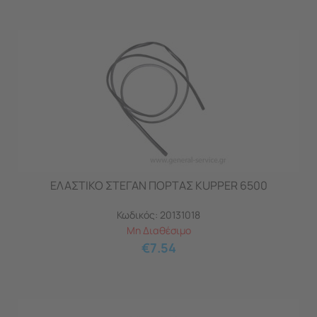
ΕΛΑΣΤΙΚΟ ΣΤΕΓΑΝ ΠΟΡΤΑΣ KUPPER 6500
Κωδικός:
20131018
Μη Διαθέσιμο
€
7.54