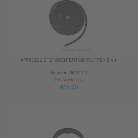
ΑΦΡΩΔΕΣ ΣΤΕΓΑΝΩΤ ΕΝΤΟΙΧ KUPPER 3,4m
Κωδικός:
20131021
Μη Διαθέσιμο
€
14.90