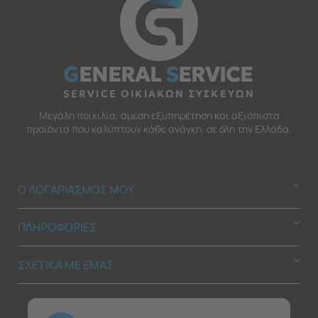
G
ENERAL
S
ERVICE
SERVICE ΟΙΚΙΑΚΩΝ ΣΥΣΚΕΥΩΝ
Μεγάλη ποικιλία, άμεση εξυπηρέτηση και αξιόπιστα
προϊόντα που καλύπτουν κάθε ανάγκη, σε όλη την Ελλάδα.
Ο ΛΟΓΑΡΙΑΣΜΟΣ ΜΟΥ
ΠΛΗΡΟΦΟΡΙΕΣ
ΣΧΕΤΙΚΑ ΜΕ ΕΜΑΣ