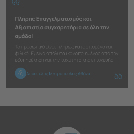
Πλήρης Επαγγελματισμός και
Αξιοπιστία συγχαρητήρια σε όλη την
ομάδα!
Το προσωπικό είναι πλήρως καταρτισμένο και
φιλικό. Έμεινα απόλυτα ικανοποιημένος από την
εξυπηρέτηση και την ταχύτητα της επισκευής!
Αποστόλης Μητρόπουλος Αθήνα