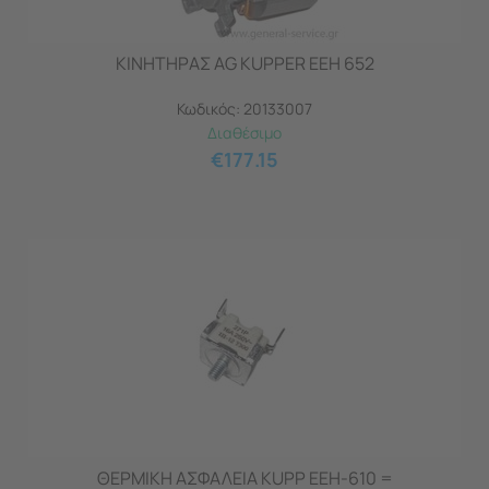
ΚΙΝΗΤΗΡΑΣ AG KUPPER EEH 652
Κωδικός:
20133007
Διαθέσιμο
€
177.15
ΘΕΡΜΙΚΗ ΑΣΦΑΛΕΙΑ KUPP EEH-610 =