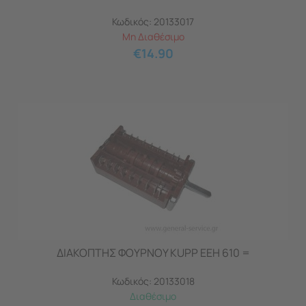
Κωδικός:
20133017
Μη Διαθέσιμο
€
14.90
ΔΙΑΚΟΠΤΗΣ ΦΟΥΡΝΟΥ KUPP EEH 610 =
Κωδικός:
20133018
Διαθέσιμο