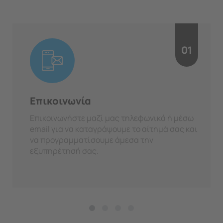
01
Επικοινωνία
Επικοινωνήστε μαζί μας τηλεφωνικά ή μέσω
email για να καταγράψουμε το αίτημά σας και
να προγραμματίσουμε άμεσα την
εξυπηρέτησή σας.