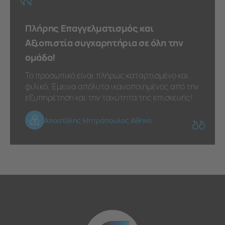
Πλήρης Επαγγελματισμός και
Αξιοπιστία συγχαρητήρια σε όλη την
ομάδα!
Το προσωπικό είναι πλήρως καταρτισμένο και
φιλικό. Έμεινα απόλυτα ικανοποιημένος από την
εξυπηρέτηση και την ταχύτητα της επισκευής!
Αποστόλης Μητρόπουλος Αθήνα