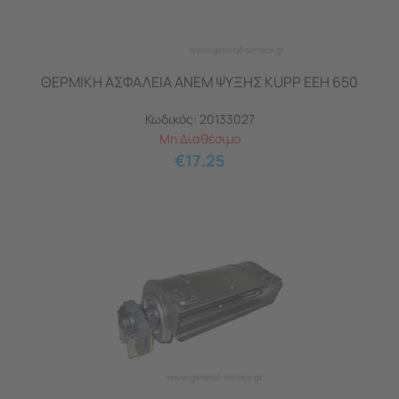
ΘΕΡΜΙΚΗ ΑΣΦΑΛΕΙΑ ΑΝΕΜ ΨΥΞΗΣ KUPP EEH 650
Κωδικός:
20133027
Μη Διαθέσιμο
€
17.25