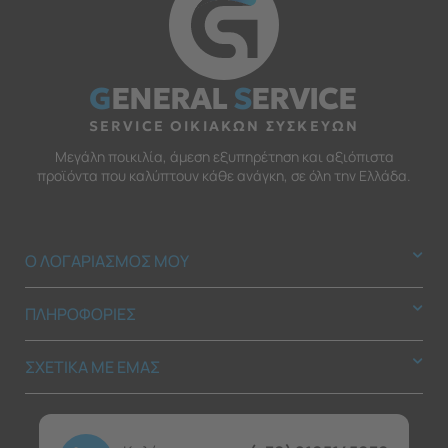
G
ENERAL
S
ERVICE
SERVICE ΟΙΚΙΑΚΩΝ ΣΥΣΚΕΥΩΝ
Μεγάλη ποικιλία, άμεση εξυπηρέτηση και αξιόπιστα
προϊόντα που καλύπτουν κάθε ανάγκη, σε όλη την Ελλάδα.
Ο ΛΟΓΑΡΙΑΣΜΟΣ ΜΟΥ
ΠΛΗΡΟΦΟΡΙΕΣ
ΣΧΕΤΙΚΑ ΜΕ ΕΜΑΣ