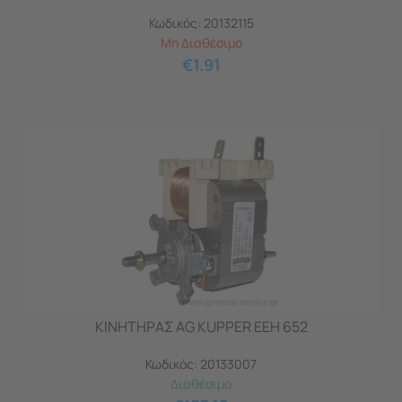
Κωδικός:
20132115
Μη Διαθέσιμο
€
1.91
ΚΙΝΗΤΗΡΑΣ AG KUPPER EEH 652
Κωδικός:
20133007
Διαθέσιμο