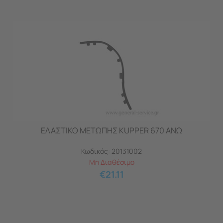
ΕΛΑΣΤΙΚΟ ΜΕΤΩΠΗΣ KUPPER 670 ΑΝΩ
Κωδικός:
20131002
Μη Διαθέσιμο
€
21.11