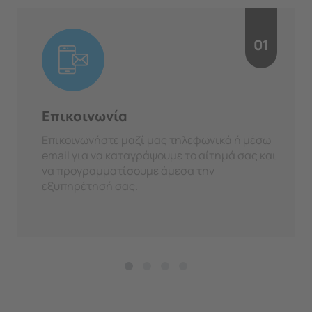
01
Επικοινωνία
Επικοινωνήστε μαζί μας τηλεφωνικά ή μέσω
email για να καταγράψουμε το αίτημά σας και
να προγραμματίσουμε άμεσα την
εξυπηρέτησή σας.