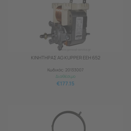
ΚΙΝΗΤΗΡΑΣ AG KUPPER EEH 652
Κωδικός:
20133007
Διαθέσιμο
€
177.15