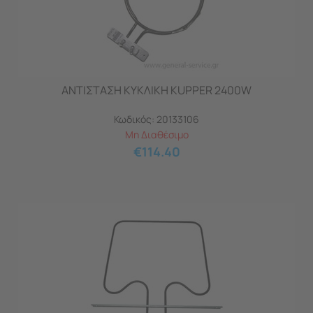
ΑΝΤΙΣΤΑΣΗ ΚΥΚΛΙΚΗ KUPPER 2400W
Κωδικός:
20133106
Μη Διαθέσιμο
€
114.40