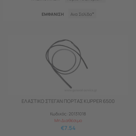
ΕΜΦΑNΙΣΗ
Ανα Σελίδα
ΕΛΑΣΤΙΚΟ ΣΤΕΓΑΝ ΠΟΡΤΑΣ KUPPER 6500
Κωδικός:
20131018
Μη Διαθέσιμο
€
7.54