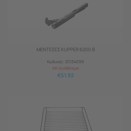
ΜΕΝΤΕΣΕΣ KUPPER 6200.8
Κωδικός:
20134099
Μη Διαθέσιμο
€
51.92