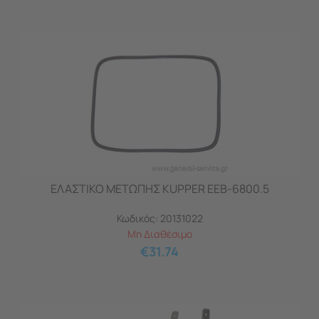
ΕΛΑΣΤΙΚΟ ΜΕΤΩΠΗΣ KUPPER EEB-6800.5
Κωδικός:
20131022
Μη Διαθέσιμο
€
31.74