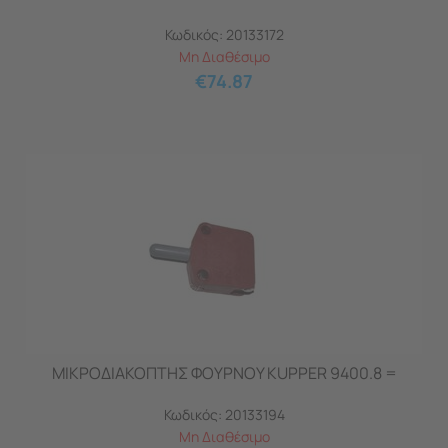
Κωδικός:
20133172
Μη Διαθέσιμο
€
74.87
ΜΙΚΡΟΔΙΑΚΟΠΤΗΣ ΦΟΥΡΝΟΥ KUPPER 9400.8 =
Κωδικός:
20133194
Μη Διαθέσιμο