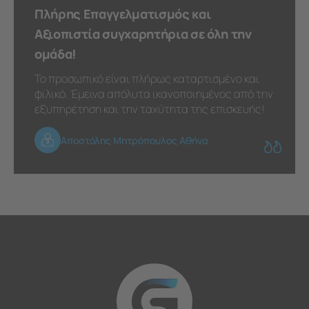
Πλήρης Επαγγελματισμός και
Αξιοπιστία συγχαρητήρια σε όλη την
ομάδα!
Το προσωπικό είναι πλήρως καταρτισμένο και
φιλικό. Έμεινα απόλυτα ικανοποιημένος από την
εξυπηρέτηση και την ταχύτητα της επισκευής!
Αποστόλης Μητρόπουλος Αθήνα