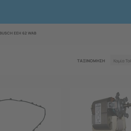
BUSCH EEH 62 WAB
ΤΑΞΙΝΟΜΗΣΗ
Καμία Τα