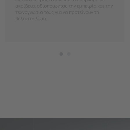
ακρίβεια, αξιοποιώντας την εμπειρία και την
τεχνογνωσία τους για να προτείνουν τη
βέλτιστη λύση.