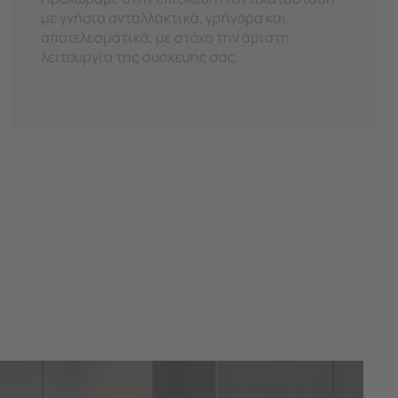
με γνήσια ανταλλακτικά, γρήγορα και
αποτελεσματικά, με στόχο την άριστη
λειτουργία της συσκευής σας.