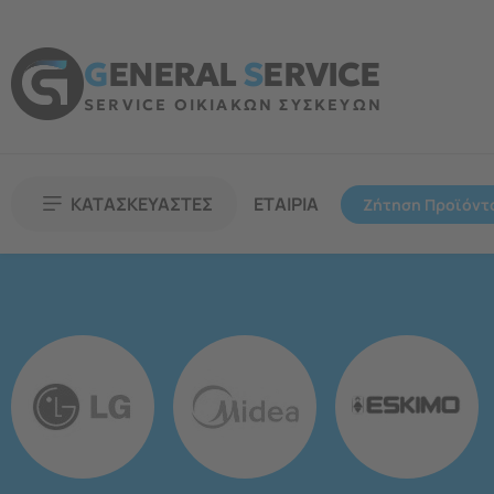
G
ENERAL
S
ERVICE
SERVICE ΟΙΚΙΑΚΩΝ ΣΥΣΚΕΥΩΝ
ΚΑΤΑΣΚΕΥΑΣΤΕΣ
ΕΤΑΙΡΙΑ
Ζήτηση Προϊόντ