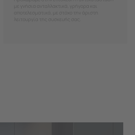
με γνήσια ανταλλακτικά, γρήγορα και
αποτελεσματικά, με στόχο την άριστη
λειτουργία της συσκευής σας.