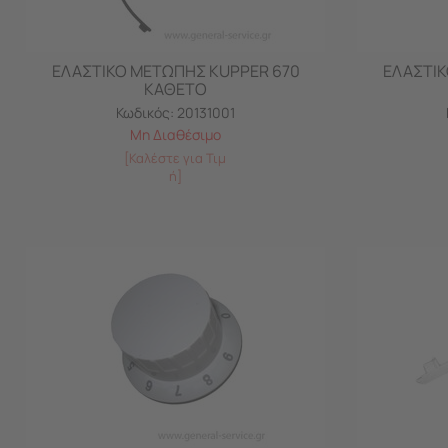
ΕΛΑΣΤΙΚΟ ΜΕΤΩΠΗΣ KUPPER 670
ΕΛΑΣΤΙΚ
ΚΑΘΕΤΟ
Κωδικός:
20131001
Μη Διαθέσιμο
[Καλέστε για Τιμ
ή]