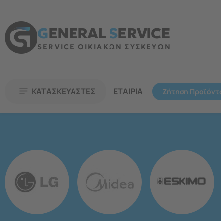
G
ENERAL
S
ERVICE
SERVICE ΟΙΚΙΑΚΩΝ ΣΥΣΚΕΥΩΝ
ΚΑΤΑΣΚΕΥΑΣΤΕΣ
ΕΤΑΙΡΙΑ
Ζήτηση Προϊόντ