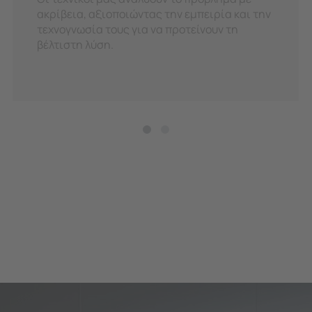
ακρίβεια, αξιοποιώντας την εμπειρία και την
τεχνογνωσία τους για να προτείνουν τη
βέλτιστη λύση.