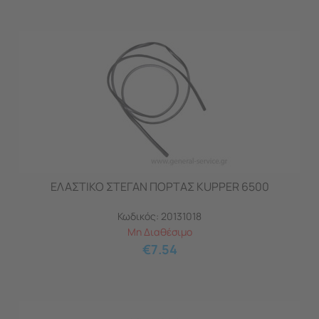
ΕΛΑΣΤΙΚΟ ΣΤΕΓΑΝ ΠΟΡΤΑΣ KUPPER 6500
Κωδικός:
20131018
Μη Διαθέσιμο
€
7.54