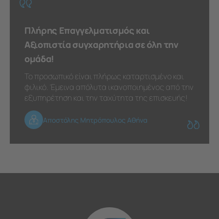
Πλήρης Επαγγελματισμός και
Αξιοπιστία συγχαρητήρια σε όλη την
ομάδα!
Το προσωπικό είναι πλήρως καταρτισμένο και
φιλικό. Έμεινα απόλυτα ικανοποιημένος από την
εξυπηρέτηση και την ταχύτητα της επισκευής!
Αποστόλης Μητρόπουλος Αθήνα