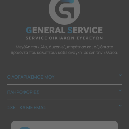
G
ENERAL
S
ERVICE
SERVICE ΟΙΚΙΑΚΩΝ ΣΥΣΚΕΥΩΝ
Μεγάλη ποικιλία, άμεση εξυπηρέτηση και αξιόπιστα
προϊόντα που καλύπτουν κάθε ανάγκη, σε όλη την Ελλάδα.
Ο ΛΟΓΑΡΙΑΣΜΟΣ ΜΟΥ
ΠΛΗΡΟΦΟΡΙΕΣ
ΣΧΕΤΙΚΑ ΜΕ ΕΜΑΣ