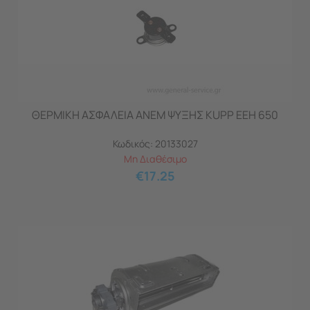
ΘΕΡΜΙΚΗ ΑΣΦΑΛΕΙΑ ΑΝΕΜ ΨΥΞΗΣ KUPP EEH 650
Κωδικός:
20133027
Μη Διαθέσιμο
€
17.25