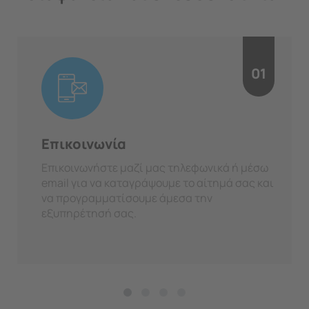
01
Επικοινωνία
Επικοινωνήστε μαζί μας τηλεφωνικά ή μέσω
email για να καταγράψουμε το αίτημά σας και
να προγραμματίσουμε άμεσα την
εξυπηρέτησή σας.