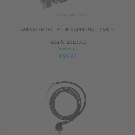
ΑΝΕΜΙΣΤΗΡΑΣ ΨΥΞΗΣ KUPPER 620.0MX =
Κωδικός:
20133053
Διαθέσιμο
€
56.61