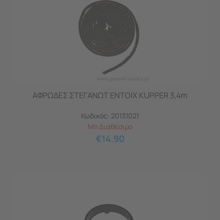
ΑΦΡΩΔΕΣ ΣΤΕΓΑΝΩΤ ΕΝΤΟΙΧ KUPPER 3,4m
Κωδικός:
20131021
Μη Διαθέσιμο
€
14.90