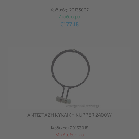
Κωδικός:
20133007
Διαθέσιμο
€
177.15
ΑΝΤΙΣΤΑΣΗ ΚΥΚΛΙΚΗ KUPPER 2400W
Κωδικός:
20133015
Μη Διαθέσιμο