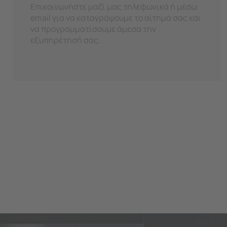
Επικοινωνήστε μαζί μας τηλεφωνικά ή μέσω
email για να καταγράψουμε το αίτημά σας και
να προγραμματίσουμε άμεσα την
εξυπηρέτησή σας.