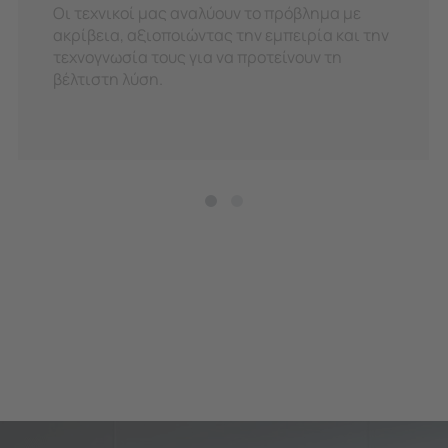
Οι τεχνικοί μας αναλύουν το πρόβλημα με
ακρίβεια, αξιοποιώντας την εμπειρία και την
τεχνογνωσία τους για να προτείνουν τη
βέλτιστη λύση.