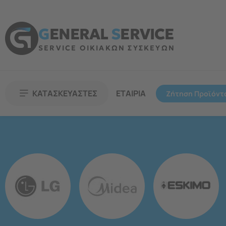
G
ENERAL
S
ERVICE
SERVICE ΟΙΚΙΑΚΩΝ ΣΥΣΚΕΥΩΝ
ΚΑΤΑΣΚΕΥΑΣΤΕΣ
ΕΤΑΙΡΙΑ
Ζήτηση Προϊόντ