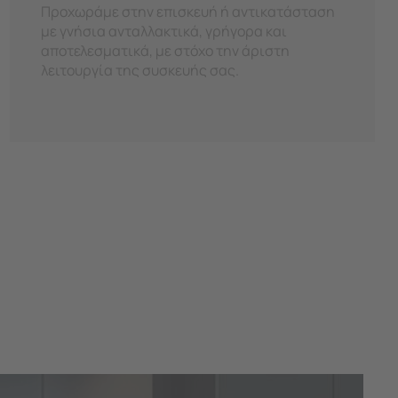
Προχωράμε στην επισκευή ή αντικατάσταση
με γνήσια ανταλλακτικά, γρήγορα και
αποτελεσματικά, με στόχο την άριστη
λειτουργία της συσκευής σας.