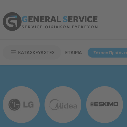
G
ENERAL
S
ERVICE
SERVICE ΟΙΚΙΑΚΩΝ ΣΥΣΚΕΥΩΝ
ΚΑΤΑΣΚΕΥΑΣΤΕΣ
ΕΤΑΙΡΙΑ
Ζήτηση Προϊόντ