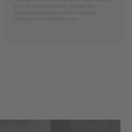
με γνήσια ανταλλακτικά, γρήγορα και
αποτελεσματικά, με στόχο την άριστη
λειτουργία της συσκευής σας.