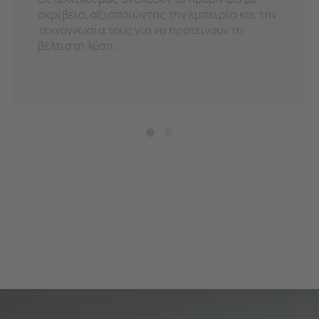
ακρίβεια, αξιοποιώντας την εμπειρία και την
τεχνογνωσία τους για να προτείνουν τη
βέλτιστη λύση.