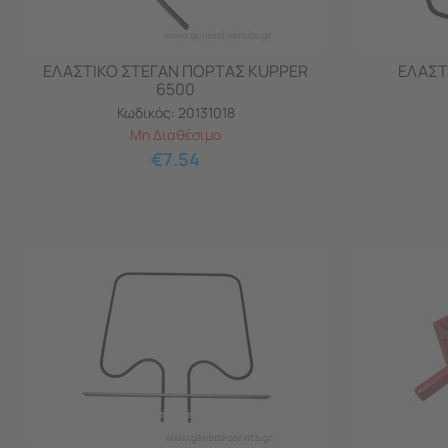
ΕΛΑΣΤΙΚΟ ΣΤΕΓΑΝ ΠΟΡΤΑΣ KUPPER
ΕΛΑΣΤ
6500
Κωδικός:
20131018
Μη Διαθέσιμο
€
7.54