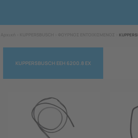
Αρχική
>
KUPPERSBUSCH
>
ΦΟΥΡΝΟΣ ΕΝΤΟΙΧΙΣΜΕΝΟΣ
>
KUPPERS
KUPPERSBUSCH EEH 6200.8 EX