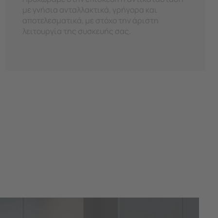
με γνήσια ανταλλακτικά, γρήγορα και
αποτελεσματικά, με στόχο την άριστη
λειτουργία της συσκευής σας.