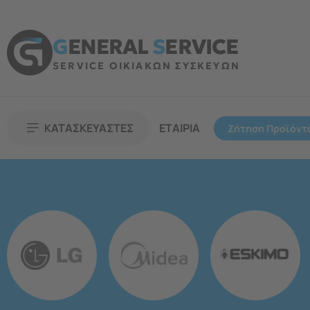
G
ENERAL
S
ERVICE
SERVICE ΟΙΚΙΑΚΩΝ ΣΥΣΚΕΥΩΝ
ΚΑΤΑΣΚΕΥΑΣΤΕΣ
ΕΤΑΙΡΙΑ
Ζήτηση Προϊόντ