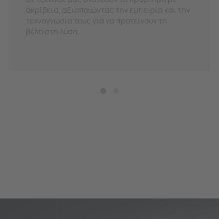
ακρίβεια, αξιοποιώντας την εμπειρία και την
τεχνογνωσία τους για να προτείνουν τη
βέλτιστη λύση.