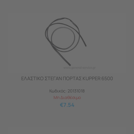
ΕΛΑΣΤΙΚΟ ΣΤΕΓΑΝ ΠΟΡΤΑΣ KUPPER 6500
Κωδικός:
20131018
Μη Διαθέσιμο
€
7.54