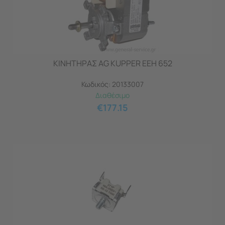
ΚΙΝΗΤΗΡΑΣ AG KUPPER EEH 652
Κωδικός:
20133007
Διαθέσιμο
€
177.15