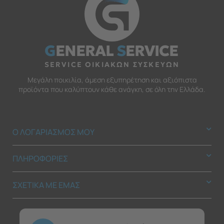
G
ENERAL
S
ERVICE
SERVICE ΟΙΚΙΑΚΩΝ ΣΥΣΚΕΥΩΝ
Μεγάλη ποικιλία, άμεση εξυπηρέτηση και αξιόπιστα
προϊόντα που καλύπτουν κάθε ανάγκη, σε όλη την Ελλάδα.
Ο ΛΟΓΑΡΙΑΣΜΟΣ ΜΟΥ
ΠΛΗΡΟΦΟΡΙΕΣ
ΣΧΕΤΙΚΑ ΜΕ ΕΜΑΣ