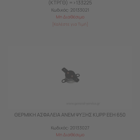
(ΚTΡΓΘ) =>133225
Κωδικός:
20133021
Μη Διαθέσιμο
[Καλέστε για Τιμή]
ΘΕΡΜΙΚΗ ΑΣΦΑΛΕΙΑ ΑΝΕΜ ΨΥΞΗΣ KUPP EEH 650
Κωδικός:
20133027
Μη Διαθέσιμο