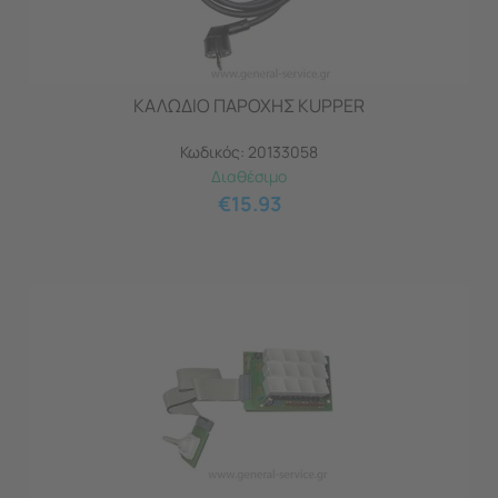
ΚΑΛΩΔΙΟ ΠΑΡΟΧΗΣ KUPPER
Κωδικός:
20133058
Διαθέσιμο
€
15.93