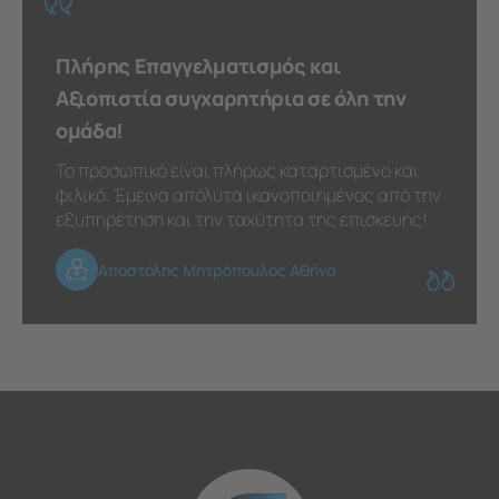
Πλήρης Επαγγελματισμός και
Αξιοπιστία συγχαρητήρια σε όλη την
ομάδα!
Το προσωπικό είναι πλήρως καταρτισμένο και
φιλικό. Έμεινα απόλυτα ικανοποιημένος από την
εξυπηρέτηση και την ταχύτητα της επισκευής!
Αποστόλης Μητρόπουλος Αθήνα