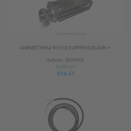
ΑΝΕΜΙΣΤΗΡΑΣ ΨΥΞΗΣ KUPPER 620.0MX =
Κωδικός:
20133053
Διαθέσιμο
€
56.61