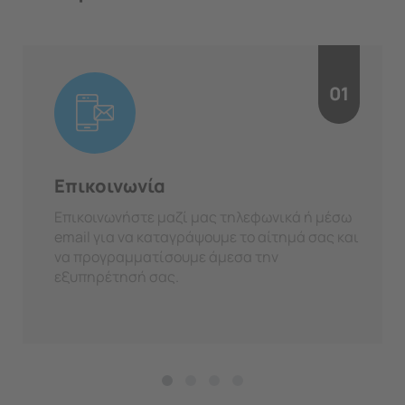
01
Επικοινωνία
Επικοινωνήστε μαζί μας τηλεφωνικά ή μέσω
email για να καταγράψουμε το αίτημά σας και
να προγραμματίσουμε άμεσα την
εξυπηρέτησή σας.