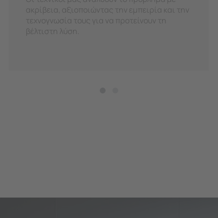
ακρίβεια, αξιοποιώντας την εμπειρία και την
τεχνογνωσία τους για να προτείνουν τη
βέλτιστη λύση.