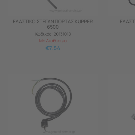
ΕΛΑΣΤΙΚΟ ΣΤΕΓΑΝ ΠΟΡΤΑΣ KUPPER
ΕΛΑΣΤ
6500
Κωδικός:
20131018
Μη Διαθέσιμο
€
7.54