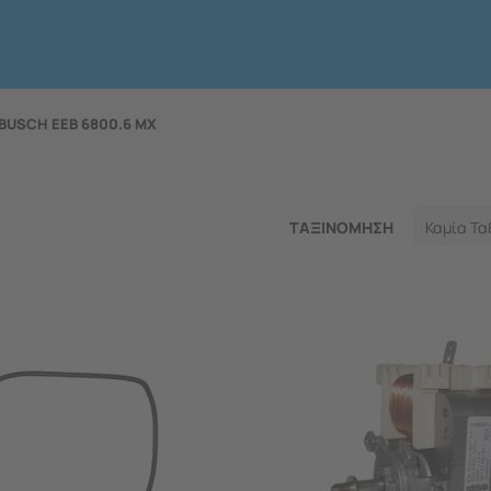
BUSCH EEB 6800.6 MX
ΤΑΞΙΝΟΜΗΣΗ
Καμία Τα