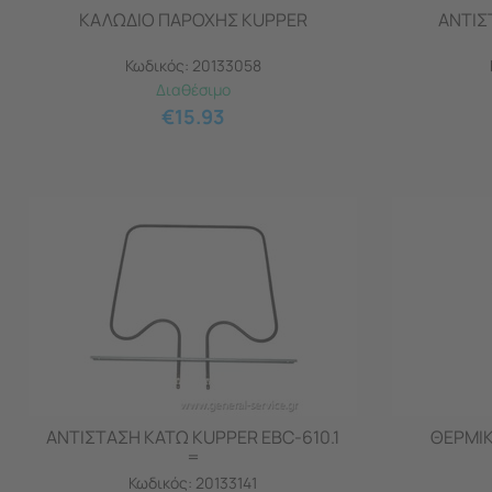
ΚΑΛΩΔΙΟ ΠΑΡΟΧΗΣ KUPPER
ΑΝΤΙΣ
Κωδικός:
20133058
Διαθέσιμο
€
15.93
ΑΝΤΙΣΤΑΣΗ ΚΑΤΩ KUPPER EBC-610.1
ΘΕΡΜΙΚ
=
Κωδικός:
20133141