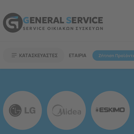
G
ENERAL
S
ERVICE
SERVICE ΟΙΚΙΑΚΩΝ ΣΥΣΚΕΥΩΝ
ΚΑΤΑΣΚΕΥΑΣΤΕΣ
ΕΤΑΙΡΙΑ
Ζήτηση Προϊόντ