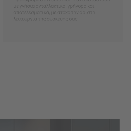
με γνήσια ανταλλακτικά, γρήγορα και
αποτελεσματικά, με στόχο την άριστη
λειτουργία της συσκευής σας.