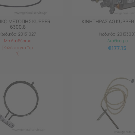
ΙΚΟ ΜΕΤΩΠΗΣ KUPPER
ΚΙΝΗΤΗΡΑΣ AG KUPPER 
6300.8
Κωδικός:
20131027
Κωδικός:
2013300
Μη Διαθέσιμο
Διαθέσιμο
€
177.15
[Καλέστε για Τιμ
ή]