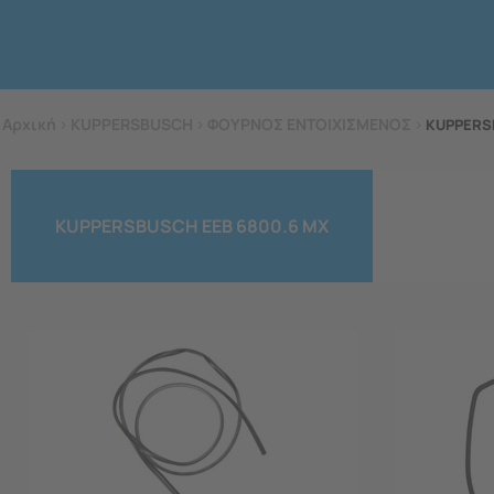
Αρχική
>
KUPPERSBUSCH
>
ΦΟΥΡΝΟΣ ΕΝΤΟΙΧΙΣΜΕΝΟΣ
>
KUPPERS
KUPPERSBUSCH EEB 6800.6 MX