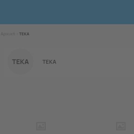
Αρχική
>
TEKA
TEKA