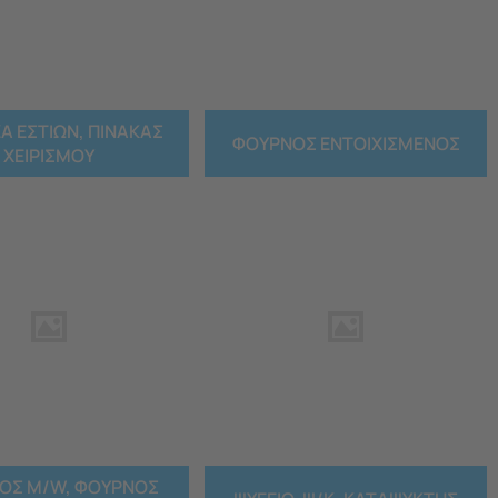
Α ΕΣΤΙΩΝ, ΠΙΝΑΚΑΣ
ΦΟΥΡΝΟΣ ΕΝΤΟΙΧΙΣΜΕΝΟΣ
ΧΕΙΡΙΣΜΟΥ
/W, ΦΟΥΡΝΟΣ