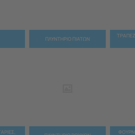
ΤΡΑΠΕΖ
ΠΛΥΝΤΗΡΙΟ ΠΙΑΤΩΝ
ΑΡΙΕΣ,
ΦΟΥΡΝΟΣ M