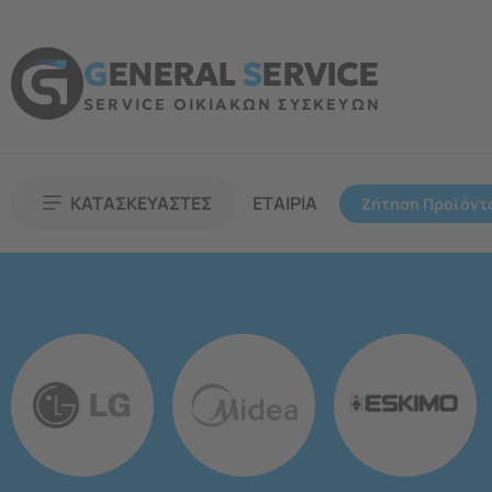
G
ENERAL
S
ERVICE
SERVICE ΟΙΚΙΑΚΩΝ ΣΥΣΚΕΥΩΝ
ΚΑΤΑΣΚΕΥΑΣΤΕΣ
ΕΤΑΙΡΙΑ
Ζήτηση Προϊόντ