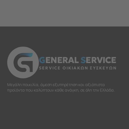
G
ENERAL
S
ERVICE
SERVICE ΟΙΚΙΑΚΩΝ ΣΥΣΚΕΥΩΝ
Μεγάλη ποικιλία, άμεση εξυπηρέτηση και αξιόπιστα
προϊόντα που καλύπτουν κάθε ανάγκη, σε όλη την Ελλάδα.