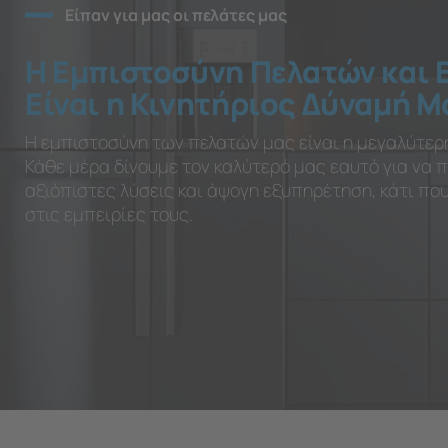
Είπαν για μας οι πελάτες μας
Η Εμπιστοσύνη Πελατών και 
Είναι η Κινητήριος Δύναμή Μ
Η εμπιστοσύνη των πελατών μας είναι η μεγαλύτερ
Κάθε μέρα δίνουμε τον καλύτερό μας εαυτό για να
αξιόπιστες λύσεις και άψογη εξυπηρέτηση, κάτι π
στις εμπειρίες τους.