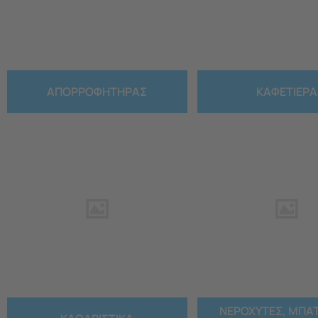
ΑΠΟΡΡΟΦΗΤΗΡΑΣ
ΚΑΦΕΤΙΕΡΑ
ΝΕΡΟΧΥΤΕΣ, ΜΠΑΤ