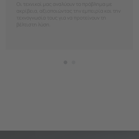
Οι τεχνικοί μας αναλύουν το πρόβλημα με
ακρίβεια, αξιοποιώντας την εμπειρία και την
τεχνογνωσία τους για να προτείνουν τη
βέλτιστη λύση.