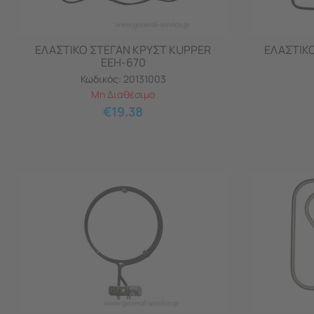
ΕΛΑΣΤΙΚΟ ΣΤΕΓΑΝ ΚΡΥΣΤ KUPPER
ΕΛΑΣΤΙΚ
EEH-670
Κωδικός:
20131003
Μη Διαθέσιμο
€
19.38