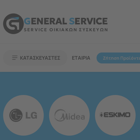
G
ENERAL
S
ERVICE
SERVICE ΟΙΚΙΑΚΩΝ ΣΥΣΚΕΥΩΝ
ΚΑΤΑΣΚΕΥΑΣΤΕΣ
ΕΤΑΙΡΙΑ
Ζήτηση Προϊόντ