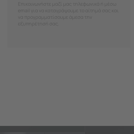
Επικοινωνήστε μαζί μας τηλεφωνικά ή μέσω
email για να καταγράψουμε το αίτημά σας και
να προγραμματίσουμε άμεσα την
εξυπηρέτησή σας.