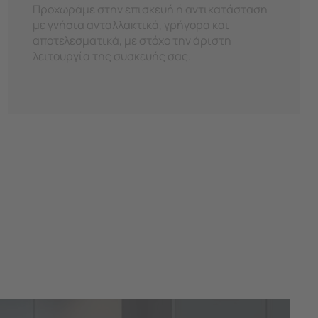
Προχωράμε στην επισκευή ή αντικατάσταση
με γνήσια ανταλλακτικά, γρήγορα και
αποτελεσματικά, με στόχο την άριστη
λειτουργία της συσκευής σας.