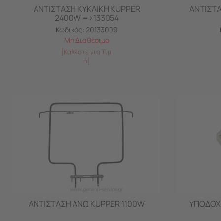
ΑΝΤΙΣΤΑΣΗ ΚΥΚΛΙΚΗ KUPPER
ΑΝΤΙΣΤΑ
2400W =>133054
Κωδικός:
20133009
Μη Διαθέσιμο
[Καλέστε για Τιμ
ή]
ΑΝΤΙΣΤΑΣΗ ΑΝΩ KUPPER 1100W
ΥΠΟΔΟΧ