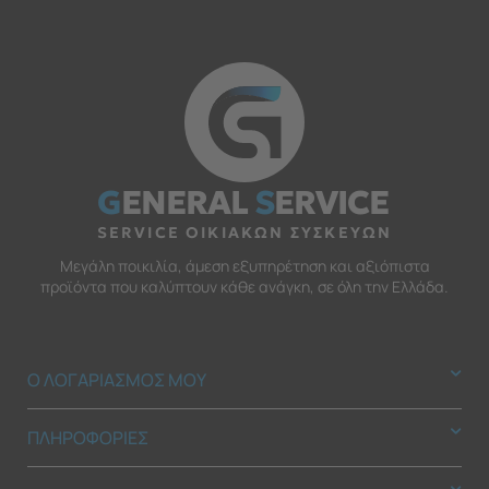
G
ENERAL
S
ERVICE
SERVICE ΟΙΚΙΑΚΩΝ ΣΥΣΚΕΥΩΝ
Μεγάλη ποικιλία, άμεση εξυπηρέτηση και αξιόπιστα
προϊόντα που καλύπτουν κάθε ανάγκη, σε όλη την Ελλάδα.
Ο ΛΟΓΑΡΙΑΣΜΟΣ ΜΟΥ
ΠΛΗΡΟΦΟΡΙΕΣ