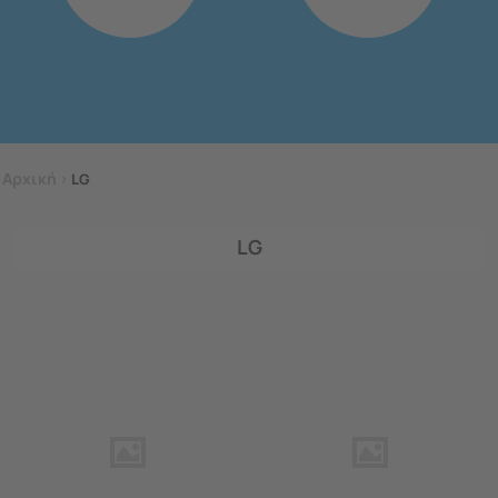
Αρχική
>
LG
LG