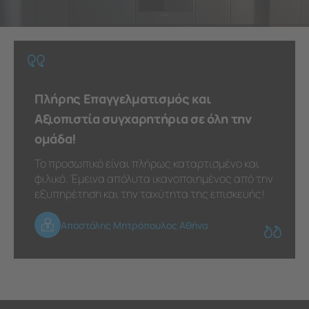
Πλήρης Επαγγελματισμός και
Αξιοπιστία συγχαρητήρια σε όλη την
ομάδα!
Το προσωπικό είναι πλήρως καταρτισμένο και
φιλικό. Έμεινα απόλυτα ικανοποιημένος από την
εξυπηρέτηση και την ταχύτητα της επισκευής!
Αποστόλης Μητρόπουλος Αθήνα