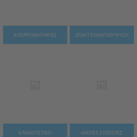
ΑΠΟΡΡΟΦΗΤΗΡΑΣ
ΕΠΑΓΓΕΛΜΑΤΙΚΗ ΨΥΞΗ
ΚΛΙΜΑΤΙΣΤΙΚΟ
ΜΙΚΡΕΣ ΣΥΣΚΕΥΕΣ