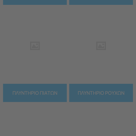
ΠΛΥΝΤΗΡΙΟ ΠΙΑΤΩΝ
ΠΛΥΝΤΗΡΙΟ ΡΟΥΧΩΝ