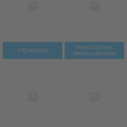
ΤΡΑΠΕΖΑ ΕΣΤΙΩΝ,
ΣΤΕΓΝΩΤΗΡΙΟ
ΠΙΝΑΚΑΣ ΧΕΙΡΙΣΜΟΥ