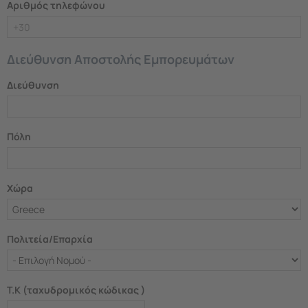
Αριθμός τηλεφώνου
Διεύθυνση Αποστολής Εμπορευμάτων
Διεύθυνση
Πόλη
Χώρα
Πολιτεία/Επαρχία
T.K (ταχυδρομικός κώδικας )