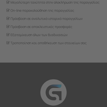
Μεγαλύτερη ταχύτητα στην ολοκλήρωση της παραγγελίας
On-line παρακολούθηση της παραγγελίας
Πρόσβαση σε αναλυτικό ιστορικό παραγγελίων
Πρόσβαση σε αποκλειστικές προσφορές
Εξατομίκευση όλων των διαδικασιών
Τροποποίηση και αποθήκευση των στοιχείων σας