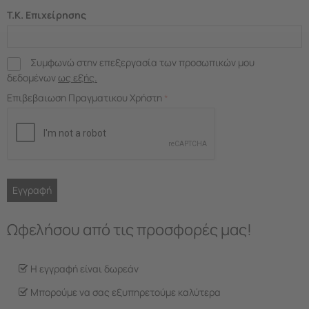
Τ.Κ. Επιχείρησης
Συμφωνώ στην επεξεργασία των προσωπικών μου
δεδομένων
ως εξής.
Επιβεβαιωση Πραγματικου Χρήστη
Εγγραφή
Ωφελήσου από τις προσφορές μας!
Η εγγραφή είναι δωρεάν
Μπορούμε να σας εξυπηρετούμε καλύτερα