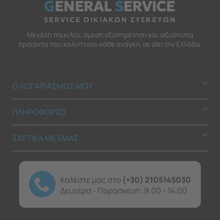
G
ENERAL
S
ERVICE
SERVICE ΟΙΚΙΑΚΩΝ ΣΥΣΚΕΥΩΝ
Μεγάλη ποικιλία, άμεση εξυπηρέτηση και αξιόπιστα
προϊόντα που καλύπτουν κάθε ανάγκη, σε όλη την Ελλάδα.
Ο ΛΟΓΑΡΙΑΣΜΟΣ ΜΟΥ
ΠΛΗΡΟΦΟΡΙΕΣ
ΣΧΕΤΙΚΑ ΜΕ ΕΜΑΣ
Καλέστε μας στο
(+30) 2105145030
Δευτέρα - Παρασκευή: 9:00 - 14:00