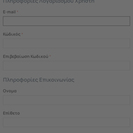
Πληροφορίες Λογαριασμού Χρήστη
E-mail
Κώδικός
Επιβεβαίωση Κωδικού
Πληροφορίες Επικοινωνίας
Ονομα
Επίθετο