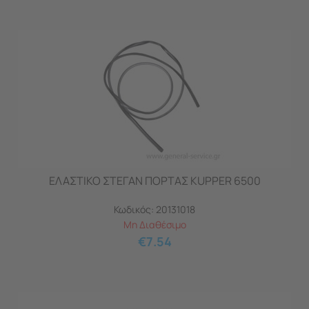
ΕΛΑΣΤΙΚΟ ΣΤΕΓΑΝ ΠΟΡΤΑΣ KUPPER 6500
Κωδικός:
20131018
Μη Διαθέσιμο
€
7.54