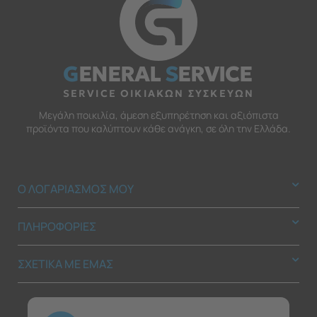
G
ENERAL
S
ERVICE
SERVICE ΟΙΚΙΑΚΩΝ ΣΥΣΚΕΥΩΝ
Μεγάλη ποικιλία, άμεση εξυπηρέτηση και αξιόπιστα
προϊόντα που καλύπτουν κάθε ανάγκη, σε όλη την Ελλάδα.
Ο ΛΟΓΑΡΙΑΣΜΟΣ ΜΟΥ
ΠΛΗΡΟΦΟΡΙΕΣ
ΣΧΕΤΙΚΑ ΜΕ ΕΜΑΣ