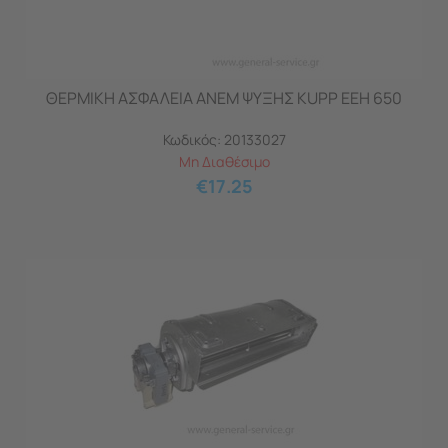
ΘΕΡΜΙΚΗ ΑΣΦΑΛΕΙΑ ΑΝΕΜ ΨΥΞΗΣ KUPP EEH 650
Κωδικός:
20133027
Μη Διαθέσιμο
€
17.25