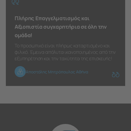
Πλήρης Επαγγελματισμός και
Αξιοπιστία συγχαρητήρια σε όλη την
ομάδα!
Το προσωπικό είναι πλήρως καταρτισμένο και
φιλικό. Έμεινα απόλυτα ικανοποιημένος από την
εξυπηρέτηση και την ταχύτητα της επισκευής!
Αποστόλης Μητρόπουλος Αθήνα