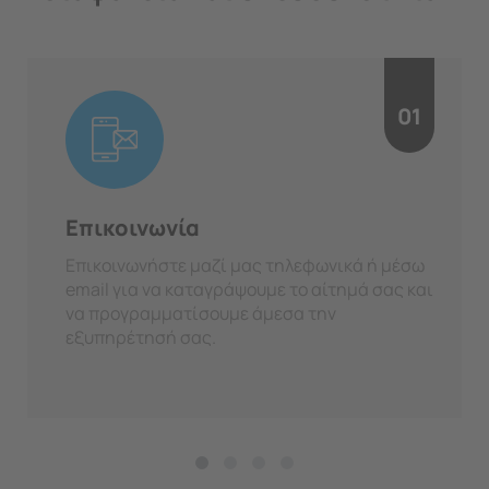
01
Επικοινωνία
Επικοινωνήστε μαζί μας τηλεφωνικά ή μέσω
email για να καταγράψουμε το αίτημά σας και
να προγραμματίσουμε άμεσα την
εξυπηρέτησή σας.