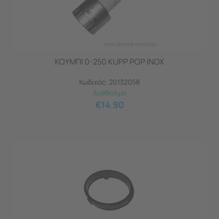
ΚΟΥΜΠΙ 0-250 KUPP POP INOX
Κωδικός:
20132058
Διαθέσιμο
€
14.90