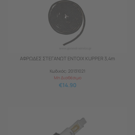
ΑΦΡΩΔΕΣ ΣΤΕΓΑΝΩΤ ΕΝΤΟΙΧ KUPPER 3,4m
Κωδικός:
20131021
Μη Διαθέσιμο
€
14.90