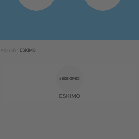
Αρχική
>
ESKIMO
ESKIMO