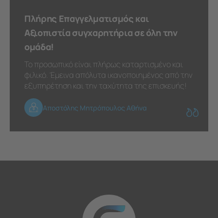
Πλήρης Επαγγελματισμός και
Αξιοπιστία συγχαρητήρια σε όλη την
ομάδα!
Το προσωπικό είναι πλήρως καταρτισμένο και
φιλικό. Έμεινα απόλυτα ικανοποιημένος από την
εξυπηρέτηση και την ταχύτητα της επισκευής!
Αποστόλης Μητρόπουλος Αθήνα