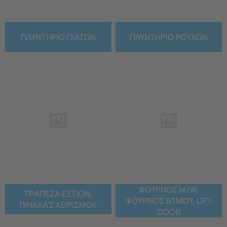
ΠΛΥΝΤΗΡΙΟ ΠΙΑΤΩΝ
ΠΛΥΝΤΗΡΙΟ ΡΟΥΧΩΝ
ΦΟΥΡΝΟΣ M/W,
ΤΡΑΠΕΖΑ ΕΣΤΙΩΝ,
ΦΟΥΡΝΟΣ ΑΤΜΟΥ, LIFT
ΠΙΝΑΚΑΣ ΧΕΙΡΙΣΜΟΥ
DOOR