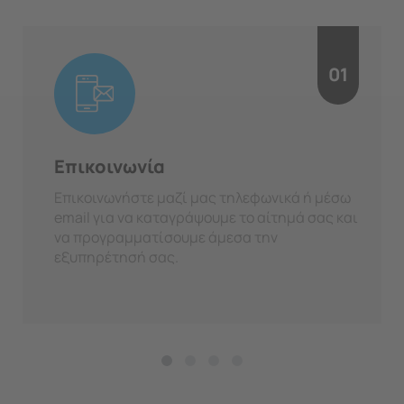
01
Επικοινωνία
Επικοινωνήστε μαζί μας τηλεφωνικά ή μέσω
email για να καταγράψουμε το αίτημά σας και
να προγραμματίσουμε άμεσα την
εξυπηρέτησή σας.