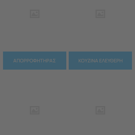
ΑΠΟΡΡΟΦΗΤΗΡΑΣ
ΚΟΥΖΙΝΑ ΕΛΕΥΘΕΡΗ