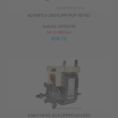
ΚΟΥΜΠΙ 0-250 KUPP POP ΛΕΥΚΟ
Κωδικός:
20132096
Μη Διαθέσιμο
€
18.72
ΚΙΝΗΤΗΡΑΣ AG KUPPER EEH 652