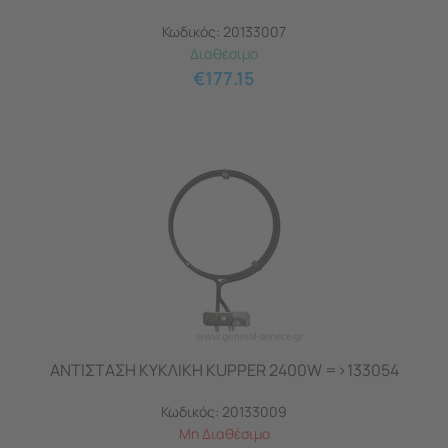
Κωδικός:
20133007
Διαθέσιμο
€
177.15
ΑΝΤΙΣΤΑΣΗ ΚΥΚΛΙΚΗ KUPPER 2400W =>133054
Κωδικός:
20133009
Μη Διαθέσιμο