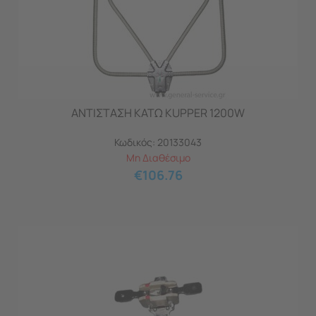
ΑΝΤΙΣΤΑΣΗ ΚΑΤΩ KUPPER 1200W
Κωδικός:
20133043
Μη Διαθέσιμο
€
106.76