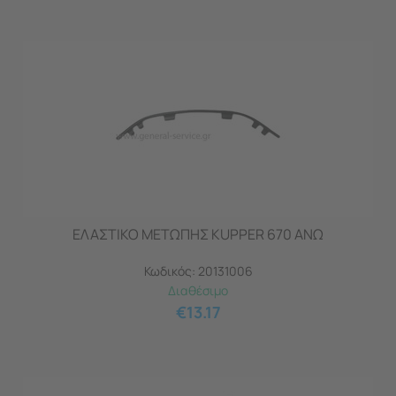
ΕΛΑΣΤΙΚΟ ΜΕΤΩΠΗΣ KUPPER 670 ΑΝΩ
Κωδικός:
20131006
Διαθέσιμο
€
13.17