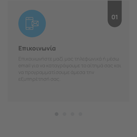
01
Επικοινωνία
Επικοινωνήστε μαζί μας τηλεφωνικά ή μέσω
email για να καταγράψουμε το αίτημά σας και
να προγραμματίσουμε άμεσα την
εξυπηρέτησή σας.