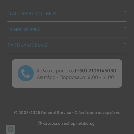
Ο ΛΟΓΑΡΙΑΣΜΟΣ ΜΟΥ
ΠΛΗΡΟΦΟΡΙΕΣ
ΣΧΕΤΙΚΑ ΜΕ ΕΜΑΣ
Καλέστε μας στο
(+30) 2105145030
Δευτέρα - Παρασκευή: 9:00 - 14:00
© 2005-2026 General Service - Ο δικός σου συνεργάτης
Κατασκευή eshop netikon.gr