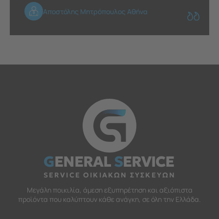
Αποστόλης Μητρόπουλος Αθήνα
G
ENERAL
S
ERVICE
SERVICE ΟΙΚΙΑΚΩΝ ΣΥΣΚΕΥΩΝ
Μεγάλη ποικιλία, άμεση εξυπηρέτηση και αξιόπιστα
προϊόντα που καλύπτουν κάθε ανάγκη, σε όλη την Ελλάδα.