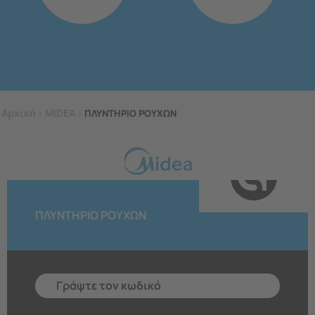
Αρχική
>
MIDEA
>
ΠΛΥΝΤΗΡΙΟ ΡΟΥΧΩΝ
ΠΛΥΝΤΗΡΙΟ ΡΟΥΧΩΝ