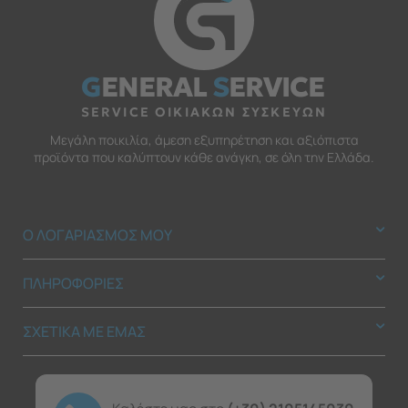
G
ENERAL
S
ERVICE
SERVICE ΟΙΚΙΑΚΩΝ ΣΥΣΚΕΥΩΝ
Μεγάλη ποικιλία, άμεση εξυπηρέτηση και αξιόπιστα
προϊόντα που καλύπτουν κάθε ανάγκη, σε όλη την Ελλάδα.
Ο ΛΟΓΑΡΙΑΣΜΟΣ ΜΟΥ
ΠΛΗΡΟΦΟΡΙΕΣ
ΣΧΕΤΙΚΑ ΜΕ ΕΜΑΣ