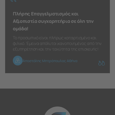
Πλήρης Επαγγελματισμός και
Αξιοπιστία συγχαρητήρια σε όλη την
ομάδα!
Το προσωπικό είναι πλήρως καταρτισμένο και
φιλικό. Έμεινα απόλυτα ικανοποιημένος από την
εξυπηρέτηση και την ταχύτητα της επισκευής!
Αποστόλης Μητρόπουλος Αθήνα