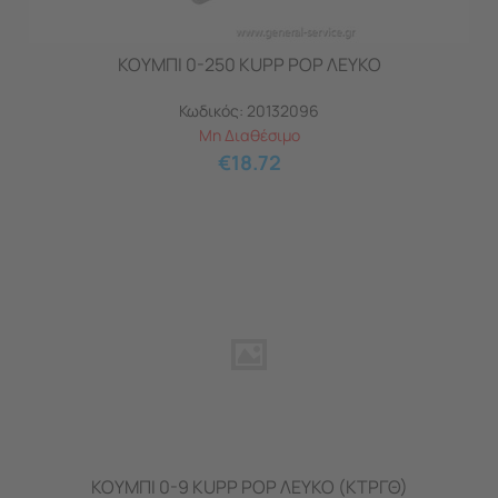
ΚΟΥΜΠΙ 0-250 KUPP POP ΛΕΥΚΟ
Κωδικός:
20132096
Μη Διαθέσιμο
€
18.72
ΚΟΥΜΠΙ 0-9 KUPP POP ΛΕΥΚΟ (ΚΤΡΓΘ)