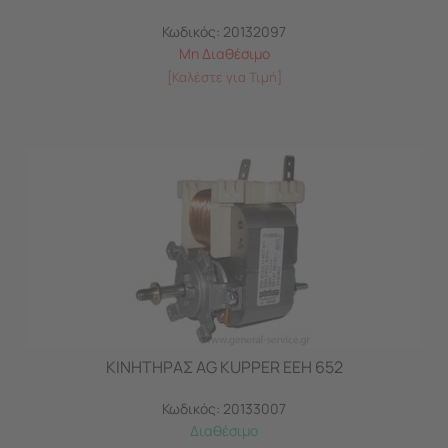
Κωδικός:
20132097
Μη Διαθέσιμο
[Καλέστε για Τιμή]
ΚΙΝΗΤΗΡΑΣ AG KUPPER EEH 652
Κωδικός:
20133007
Διαθέσιμο