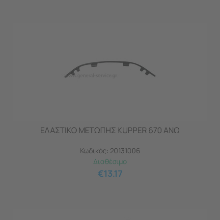
ΕΛΑΣΤΙΚΟ ΜΕΤΩΠΗΣ KUPPER 670 ΑΝΩ
Κωδικός:
20131006
Διαθέσιμο
€
13.17