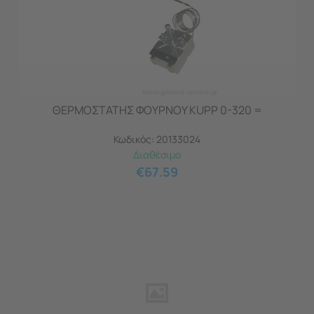
ΘΕΡΜΟΣΤΑΤΗΣ ΦΟΥΡΝΟΥ KUPP 0-320 =
Κωδικός:
20133024
Διαθέσιμο
€
67.59