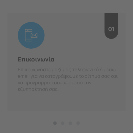
01
Επικοινωνία
Επικοινωνήστε μαζί μας τηλεφωνικά ή μέσω
email για να καταγράψουμε το αίτημά σας και
να προγραμματίσουμε άμεσα την
εξυπηρέτησή σας.