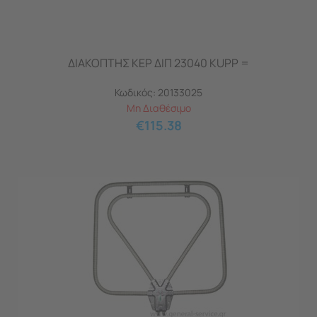
ΔΙΑΚΟΠΤΗΣ ΚΕΡ ΔΙΠ 23040 KUPP =
Κωδικός:
20133025
Μη Διαθέσιμο
€
115.38