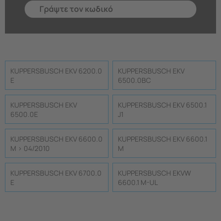
KUPPERSBUSCH EKV 6200.0
KUPPERSBUSCH EKV
E
6500.0BC
KUPPERSBUSCH EKV
KUPPERSBUSCH EKV 6500.1
6500.0E
J1
KUPPERSBUSCH EKV 6600.0
KUPPERSBUSCH EKV 6600.1
M > 04/2010
M
KUPPERSBUSCH EKV 6700.0
KUPPERSBUSCH EKVW
E
6600.1 M-UL