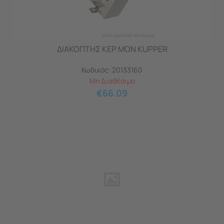
ΔΙΑΚΟΠΤΗΣ ΚΕΡ ΜΟΝ KUPPER
Κωδικός:
20133160
Μη Διαθέσιμο
€
66.09