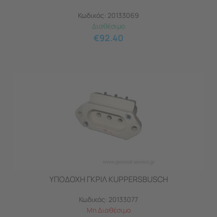
Κωδικός:
20133069
Διαθέσιμο
€
92.40
ΥΠΟΔΟΧΗ ΓΚΡΙΛ KUPPERSBUSCH
Κωδικός:
20133077
Μη Διαθέσιμο