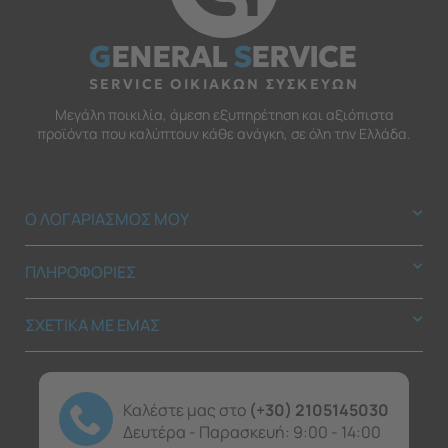
G
ENERAL
S
ERVICE
SERVICE ΟΙΚΙΑΚΩΝ ΣΥΣΚΕΥΩΝ
Μεγάλη ποικιλία, άμεση εξυπηρέτηση και αξιόπιστα
προϊόντα που καλύπτουν κάθε ανάγκη, σε όλη την Ελλάδα.
Ο ΛΟΓΑΡΙΑΣΜΟΣ ΜΟΥ
ΠΛΗΡΟΦΟΡΙΕΣ
ΣΧΕΤΙΚΑ ΜΕ ΕΜΑΣ
Καλέστε μας στο
(+30) 2105145030
Δευτέρα - Παρασκευή: 9:00 - 14:00