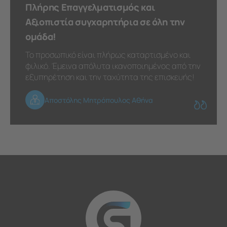
Πλήρης Επαγγελματισμός και
Αξιοπιστία συγχαρητήρια σε όλη την
ομάδα!
Το προσωπικό είναι πλήρως καταρτισμένο και
φιλικό. Έμεινα απόλυτα ικανοποιημένος από την
εξυπηρέτηση και την ταχύτητα της επισκευής!
Αποστόλης Μητρόπουλος Αθήνα