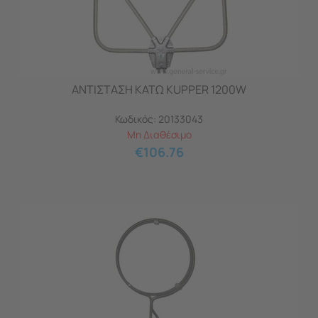
ΑΝΤΙΣΤΑΣΗ ΚΑΤΩ KUPPER 1200W
Κωδικός:
20133043
Μη Διαθέσιμο
€
106.76