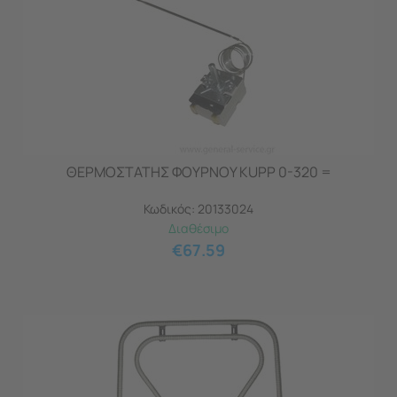
ΘΕΡΜΟΣΤΑΤΗΣ ΦΟΥΡΝΟΥ KUPP 0-320 =
Κωδικός:
20133024
Διαθέσιμο
€
67.59