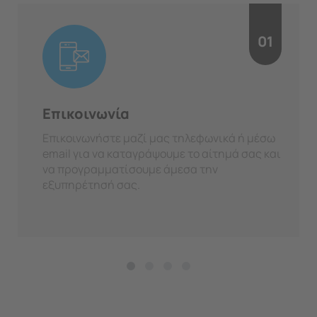
01
Επικοινωνία
Επικοινωνήστε μαζί μας τηλεφωνικά ή μέσω
email για να καταγράψουμε το αίτημά σας και
να προγραμματίσουμε άμεσα την
εξυπηρέτησή σας.