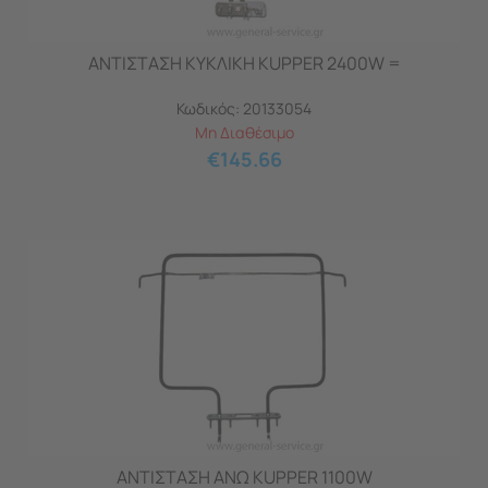
ΑΝΤΙΣΤΑΣΗ ΚΥΚΛΙΚΗ KUPPER 2400W =
Κωδικός:
20133054
Μη Διαθέσιμο
€
145.66
ΑΝΤΙΣΤΑΣΗ ΑΝΩ KUPPER 1100W