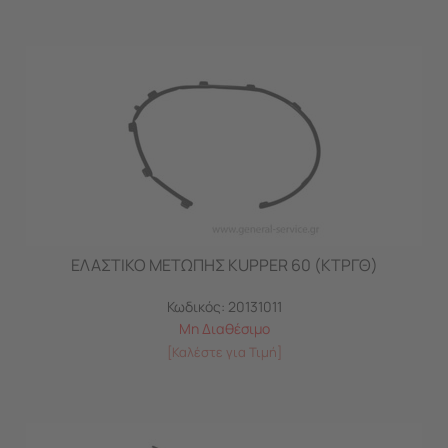
ΕΛΑΣΤΙΚΟ ΜΕΤΩΠΗΣ KUPPER 60 (ΚΤΡΓΘ)
Κωδικός:
20131011
Μη Διαθέσιμο
[Καλέστε για Τιμή]