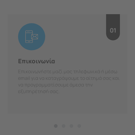
01
Επικοινωνία
Επικοινωνήστε μαζί μας τηλεφωνικά ή μέσω
email για να καταγράψουμε το αίτημά σας και
να προγραμματίσουμε άμεσα την
εξυπηρέτησή σας.