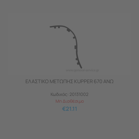
ΕΛΑΣΤΙΚΟ ΜΕΤΩΠΗΣ KUPPER 670 ΑΝΩ
Κωδικός:
20131002
Μη Διαθέσιμο
€
21.11