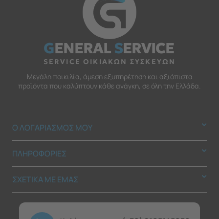
G
ENERAL
S
ERVICE
SERVICE ΟΙΚΙΑΚΩΝ ΣΥΣΚΕΥΩΝ
Μεγάλη ποικιλία, άμεση εξυπηρέτηση και αξιόπιστα
προϊόντα που καλύπτουν κάθε ανάγκη, σε όλη την Ελλάδα.
Ο ΛΟΓΑΡΙΑΣΜΟΣ ΜΟΥ
ΠΛΗΡΟΦΟΡΙΕΣ
ΣΧΕΤΙΚΑ ΜΕ ΕΜΑΣ