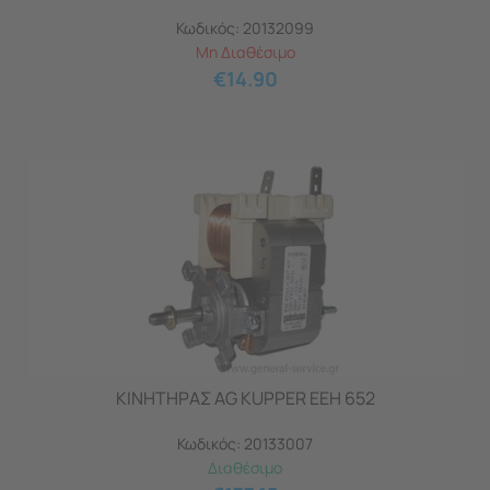
Κωδικός:
20132099
Μη Διαθέσιμο
€
14.90
ΚΙΝΗΤΗΡΑΣ AG KUPPER EEH 652
Κωδικός:
20133007
Διαθέσιμο