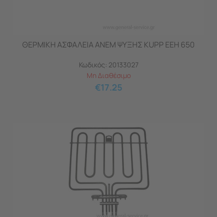
ΘΕΡΜΙΚΗ ΑΣΦΑΛΕΙΑ ΑΝΕΜ ΨΥΞΗΣ KUPP EEH 650
Κωδικός:
20133027
Μη Διαθέσιμο
€
17.25