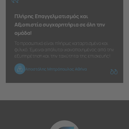
Πλήρης Επαγγελματισμός και
Αξιοπιστία συγχαρητήρια σε όλη την
ομάδα!
Το προσωπικό είναι πλήρως καταρτισμένο και
φιλικό. Έμεινα απόλυτα ικανοποιημένος από την
εξυπηρέτηση και την ταχύτητα της επισκευής!
Αποστόλης Μητρόπουλος Αθήνα