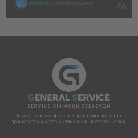
Αποστόλης Μητρόπουλος Αθήνα
G
ENERAL
S
ERVICE
SERVICE ΟΙΚΙΑΚΩΝ ΣΥΣΚΕΥΩΝ
Μεγάλη ποικιλία, άμεση εξυπηρέτηση και αξιόπιστα
προϊόντα που καλύπτουν κάθε ανάγκη, σε όλη την Ελλάδα.