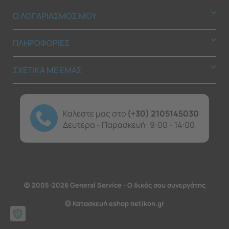
Ο ΛΟΓΑΡΙΑΣΜΟΣ ΜΟΥ
ΠΛΗΡΟΦΟΡΙΕΣ
ΣΧΕΤΙΚΑ ΜΕ ΕΜΑΣ
Καλέστε μας στο
(+30) 2105145030
Δευτέρα - Παρασκευή: 9:00 - 14:00
© 2005-2026 General Service - Ο δικός σου συνεργάτης
Κατασκευή eshop netikon.gr