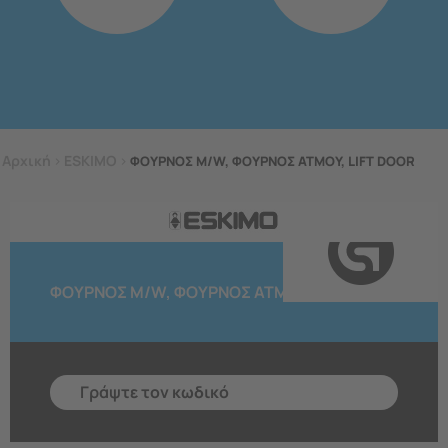
Αρχική
>
ESKIMO
>
ΦΟΥΡΝΟΣ M/W, ΦΟΥΡΝΟΣ ΑΤΜΟΥ, LIFT DOOR
ΦΟΥΡΝΟΣ M/W, ΦΟΥΡΝΟΣ ΑΤΜΟΥ, LIFT DOOR