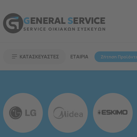
G
ENERAL
S
ERVICE
SERVICE ΟΙΚΙΑΚΩΝ ΣΥΣΚΕΥΩΝ
ΚΑΤΑΣΚΕΥΑΣΤΕΣ
ΕΤΑΙΡΙΑ
Ζήτηση Προϊόντ