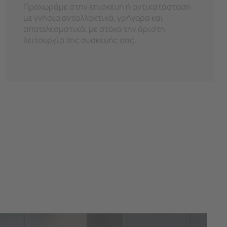
Προχωράμε στην επισκευή ή αντικατάσταση
με γνήσια ανταλλακτικά, γρήγορα και
αποτελεσματικά, με στόχο την άριστη
λειτουργία της συσκευής σας.