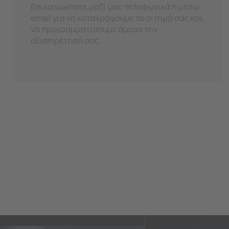
Επικοινωνήστε μαζί μας τηλεφωνικά ή μέσω
email για να καταγράψουμε το αίτημά σας και
να προγραμματίσουμε άμεσα την
εξυπηρέτησή σας.