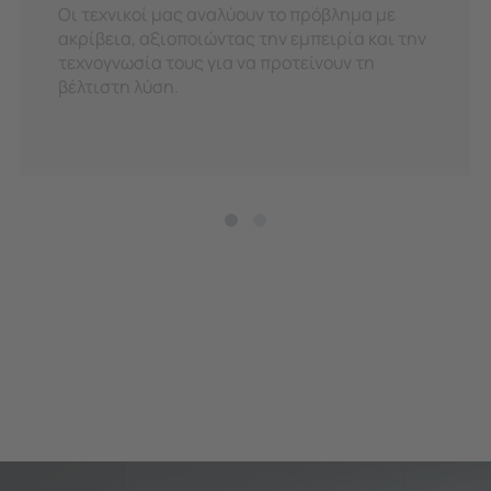
Οι τεχνικοί μας αναλύουν το πρόβλημα με
ακρίβεια, αξιοποιώντας την εμπειρία και την
τεχνογνωσία τους για να προτείνουν τη
βέλτιστη λύση.