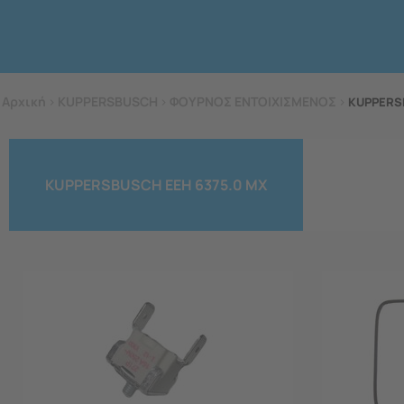
Αρχική
>
KUPPERSBUSCH
>
ΦΟΥΡΝΟΣ ΕΝΤΟΙΧΙΣΜΕΝΟΣ
>
KUPPERS
KUPPERSBUSCH EEH 6375.0 MX