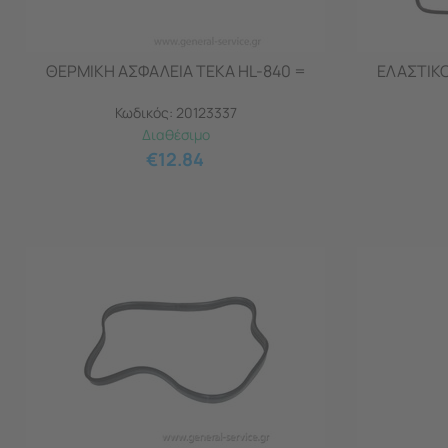
ΘΕΡΜΙΚΗ ΑΣΦΑΛΕΙΑ TEKA HL-840 =
ΕΛΑΣΤΙΚ
Κωδικός:
20123337
Διαθέσιμο
€
12.84