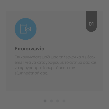
01
Επικοινωνία
Επικοινωνήστε μαζί μας τηλεφωνικά ή μέσω
email για να καταγράψουμε το αίτημά σας και
να προγραμματίσουμε άμεσα την
εξυπηρέτησή σας.