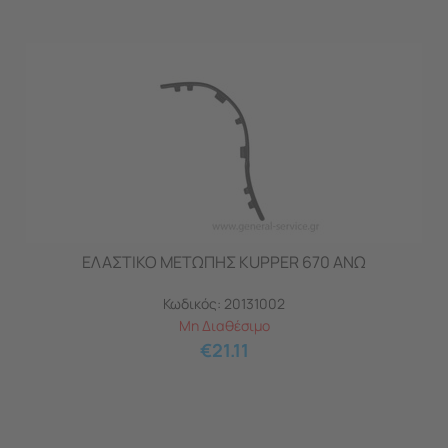
ΕΛΑΣΤΙΚΟ ΜΕΤΩΠΗΣ KUPPER 670 ΑΝΩ
Κωδικός:
20131002
Μη Διαθέσιμο
€
21.11