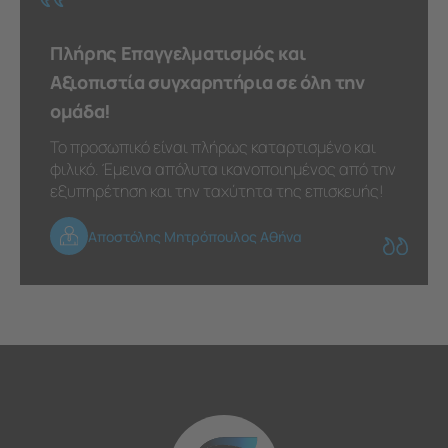
Πλήρης Επαγγελματισμός και
Αξιοπιστία συγχαρητήρια σε όλη την
ομάδα!
Το προσωπικό είναι πλήρως καταρτισμένο και
φιλικό. Έμεινα απόλυτα ικανοποιημένος από την
εξυπηρέτηση και την ταχύτητα της επισκευής!
Αποστόλης Μητρόπουλος Αθήνα