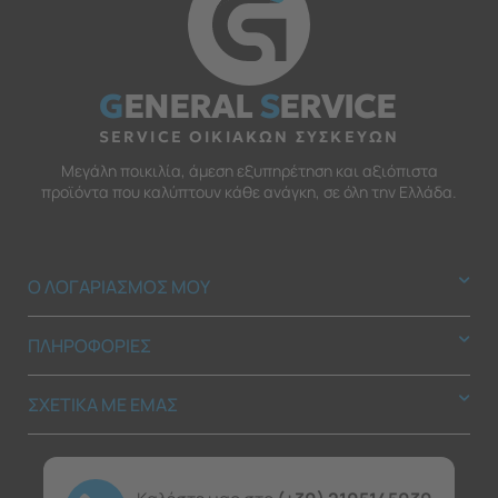
G
ENERAL
S
ERVICE
SERVICE ΟΙΚΙΑΚΩΝ ΣΥΣΚΕΥΩΝ
Μεγάλη ποικιλία, άμεση εξυπηρέτηση και αξιόπιστα
προϊόντα που καλύπτουν κάθε ανάγκη, σε όλη την Ελλάδα.
Ο ΛΟΓΑΡΙΑΣΜΟΣ ΜΟΥ
ΠΛΗΡΟΦΟΡΙΕΣ
ΣΧΕΤΙΚΑ ΜΕ ΕΜΑΣ