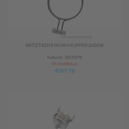
ΑΝΤΙΣΤΑΣΗ ΚΥΚΛΙΚΗ KUPPER 2400W
Κωδικός:
20133015
Μη Διαθέσιμο
€
167.79