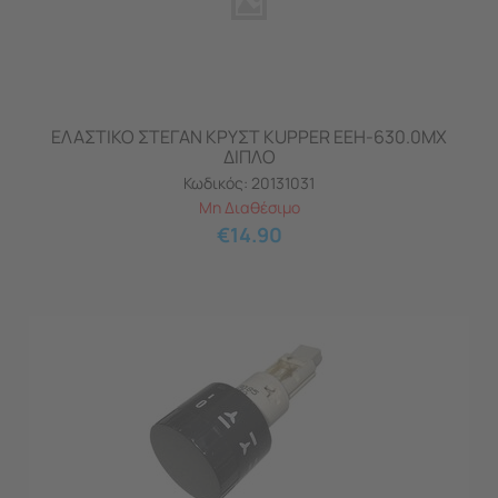
ΕΛΑΣΤΙΚΟ ΣΤΕΓΑΝ ΚΡΥΣΤ KUPPER ΕΕΗ-630.0ΜΧ
ΔΙΠΛΟ
Κωδικός:
20131031
Μη Διαθέσιμο
€
14.90