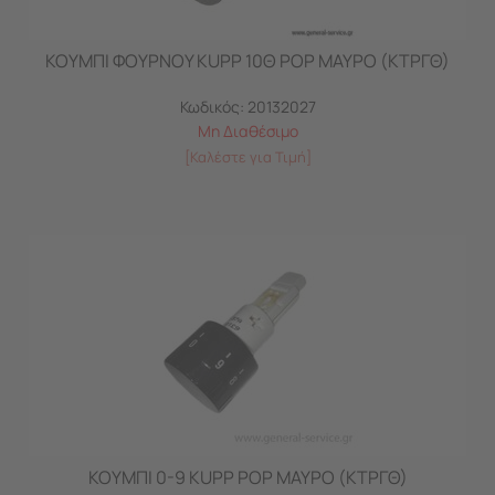
ΚΟΥΜΠΙ ΦΟΥΡΝΟΥ KUPP 10Θ POP ΜΑΥΡΟ (ΚΤΡΓΘ)
Κωδικός:
20132027
Μη Διαθέσιμο
[Καλέστε για Τιμή]
ΚΟΥΜΠΙ 0-9 KUPP POP ΜΑΥΡΟ (ΚΤΡΓΘ)