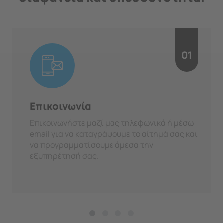
01
Επικοινωνία
Επικοινωνήστε μαζί μας τηλεφωνικά ή μέσω
email για να καταγράψουμε το αίτημά σας και
να προγραμματίσουμε άμεσα την
εξυπηρέτησή σας.