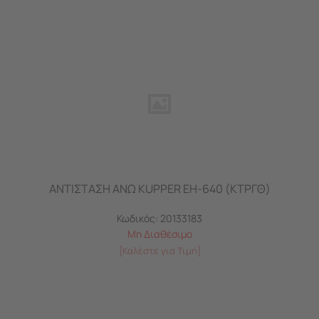
ΑΝΤΙΣΤΑΣΗ ΑΝΩ KUPPER EH-640 (ΚΤΡΓΘ)
Κωδικός:
20133183
Μη Διαθέσιμο
[Καλέστε για Τιμή]