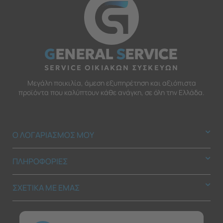
G
ENERAL
S
ERVICE
SERVICE ΟΙΚΙΑΚΩΝ ΣΥΣΚΕΥΩΝ
Μεγάλη ποικιλία, άμεση εξυπηρέτηση και αξιόπιστα
προϊόντα που καλύπτουν κάθε ανάγκη, σε όλη την Ελλάδα.
Ο ΛΟΓΑΡΙΑΣΜΟΣ ΜΟΥ
ΠΛΗΡΟΦΟΡΙΕΣ
ΣΧΕΤΙΚΑ ΜΕ ΕΜΑΣ