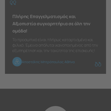
Πλήρης Επαγγελματισμός και
Αξιοπιστία συγχαρητήρια σε όλη την
ομάδα!
Το προσωπικό είναι πλήρως καταρτισμένο και
φιλικό. Έμεινα απόλυτα ικανοποιημένος από την
εξυπηρέτηση και την ταχύτητα της επισκευής!
Αποστόλης Μητρόπουλος Αθήνα