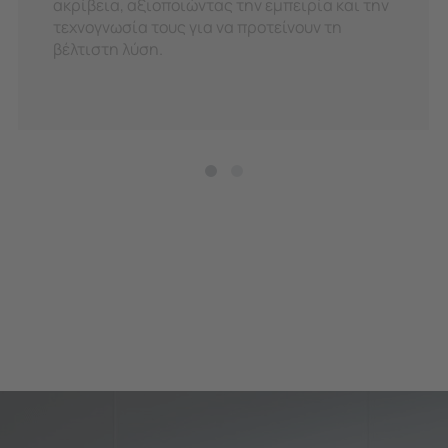
ακρίβεια, αξιοποιώντας την εμπειρία και την
τεχνογνωσία τους για να προτείνουν τη
βέλτιστη λύση.