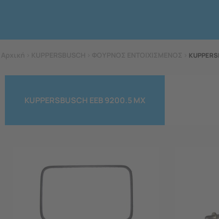
Αρχική
>
KUPPERSBUSCH
>
ΦΟΥΡΝΟΣ ΕΝΤΟΙΧΙΣΜΕΝΟΣ
>
KUPPERS
KUPPERSBUSCH EEB 9200.5 MX