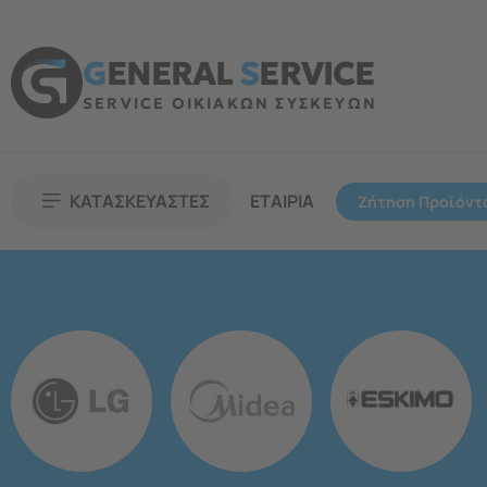
G
ENERAL
S
ERVICE
SERVICE ΟΙΚΙΑΚΩΝ ΣΥΣΚΕΥΩΝ
ΚΑΤΑΣΚΕΥΑΣΤΕΣ
ΕΤΑΙΡΙΑ
Ζήτηση Προϊόντ