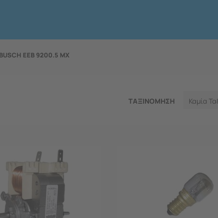
BUSCH EEB 9200.5 MX
ΤΑΞΙΝΟΜΗΣΗ
Καμία Τα