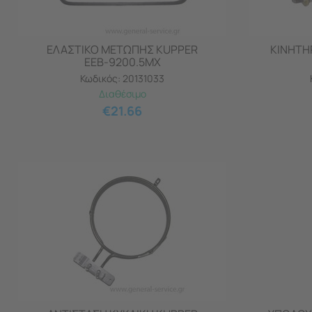
ΕΛΑΣΤΙΚΟ ΜΕΤΩΠΗΣ KUPPER
ΚΙΝΗΤΗ
ΕΕΒ-9200.5ΜΧ
Κωδικός:
20131033
Διαθέσιμο
€
21.66