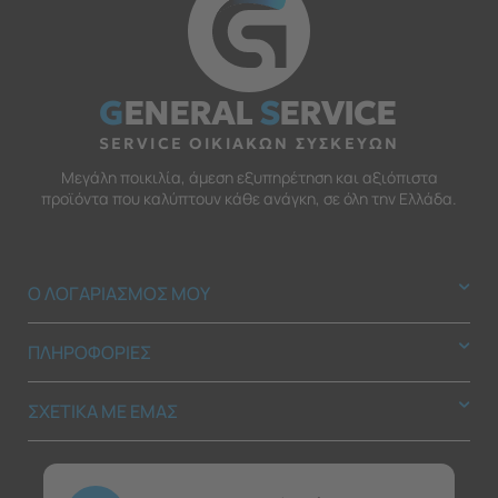
G
ENERAL
S
ERVICE
SERVICE ΟΙΚΙΑΚΩΝ ΣΥΣΚΕΥΩΝ
Μεγάλη ποικιλία, άμεση εξυπηρέτηση και αξιόπιστα
προϊόντα που καλύπτουν κάθε ανάγκη, σε όλη την Ελλάδα.
Ο ΛΟΓΑΡΙΑΣΜΟΣ ΜΟΥ
ΠΛΗΡΟΦΟΡΙΕΣ
ΣΧΕΤΙΚΑ ΜΕ ΕΜΑΣ