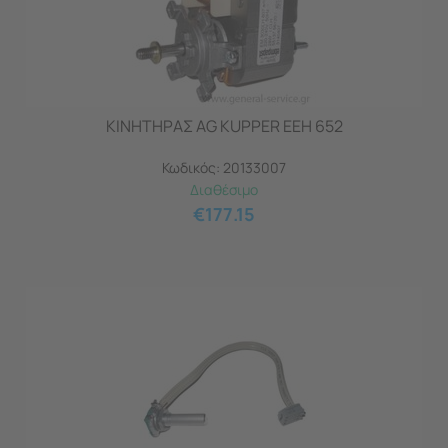
ΚΙΝΗΤΗΡΑΣ AG KUPPER EEH 652
Κωδικός:
20133007
Διαθέσιμο
€
177.15