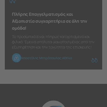
Πλήρης Επαγγελματισμός και
Αξιοπιστία συγχαρητήρια σε όλη την
ομάδα!
Το προσωπικό είναι πλήρως καταρτισμένο και
φιλικό. Έμεινα απόλυτα ικανοποιημένος από την
εξυπηρέτηση και την ταχύτητα της επισκευής!
Αποστόλης Μητρόπουλος Αθήνα