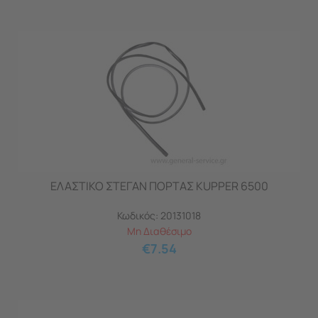
ΕΛΑΣΤΙΚΟ ΣΤΕΓΑΝ ΠΟΡΤΑΣ KUPPER 6500
Κωδικός:
20131018
Μη Διαθέσιμο
€
7.54