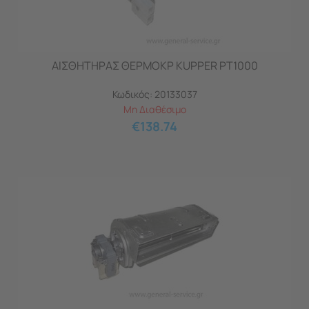
ΑΙΣΘΗΤΗΡΑΣ ΘΕΡΜΟΚΡ KUPPER PT1000
Κωδικός:
20133037
Μη Διαθέσιμο
€
138.74