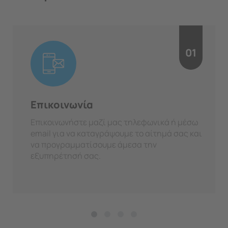
01
Επικοινωνία
Επικοινωνήστε μαζί μας τηλεφωνικά ή μέσω
email για να καταγράψουμε το αίτημά σας και
να προγραμματίσουμε άμεσα την
εξυπηρέτησή σας.