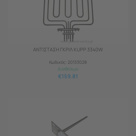
ΑΝΤΙΣΤΑΣΗ ΓΚΡΙΛ KUPP 3340W
Κωδικός:
20133028
Διαθέσιμο
€
159.81