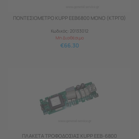
ΠΟΝΤΕΣΙΟΜΕΤΡΟ KUPP EEB6800 ΜΟΝΟ (ΚΤΡΓΘ)
Κωδικός:
20133012
Μη Διαθέσιμο
€
66.30
ΠΛΑΚΕΤΑ ΤΡΟΦΟΔΟΣΙΑΣ KUPP EEB-6800