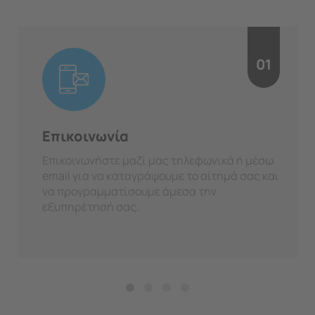
01
Επικοινωνία
Επικοινωνήστε μαζί μας τηλεφωνικά ή μέσω
email για να καταγράψουμε το αίτημά σας και
να προγραμματίσουμε άμεσα την
εξυπηρέτησή σας.