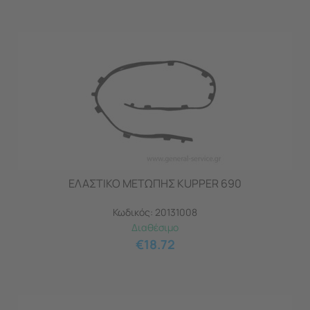
ΕΛΑΣΤΙΚΟ ΜΕΤΩΠΗΣ KUPPER 690
Κωδικός:
20131008
Διαθέσιμο
€
18.72