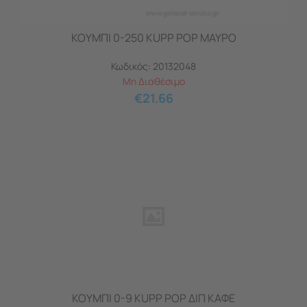
ΚΟΥΜΠΙ 0-250 KUPP POP ΜΑΥΡΟ
Κωδικός:
20132048
Μη Διαθέσιμο
€
21.66
ΚΟΥΜΠΙ 0-9 KUPP POP ΔΙΠ ΚΑΦE