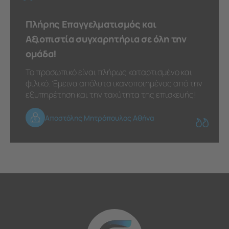
Πλήρης Επαγγελματισμός και
Αξιοπιστία συγχαρητήρια σε όλη την
ομάδα!
Το προσωπικό είναι πλήρως καταρτισμένο και
φιλικό. Έμεινα απόλυτα ικανοποιημένος από την
εξυπηρέτηση και την ταχύτητα της επισκευής!
Αποστόλης Μητρόπουλος Αθήνα