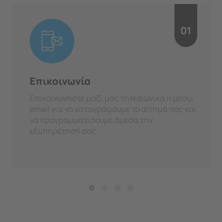
01
Επικοινωνία
Επικοινωνήστε μαζί μας τηλεφωνικά ή μέσω
email για να καταγράψουμε το αίτημά σας και
να προγραμματίσουμε άμεσα την
εξυπηρέτησή σας.