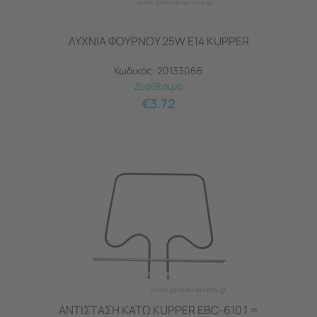
ΛΥΧΝΙΑ ΦΟΥΡΝΟΥ 25W E14 KUPPER
Κωδικός:
20133066
Διαθέσιμο
€
3.72
ΑΝΤΙΣΤΑΣΗ ΚΑΤΩ KUPPER EBC-610.1 =