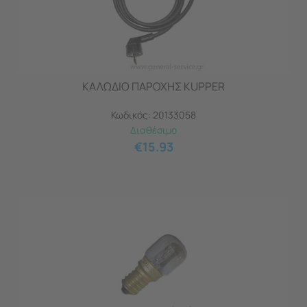
ΚΑΛΩΔΙΟ ΠΑΡΟΧΗΣ KUPPER
Κωδικός:
20133058
Διαθέσιμο
€
15.93