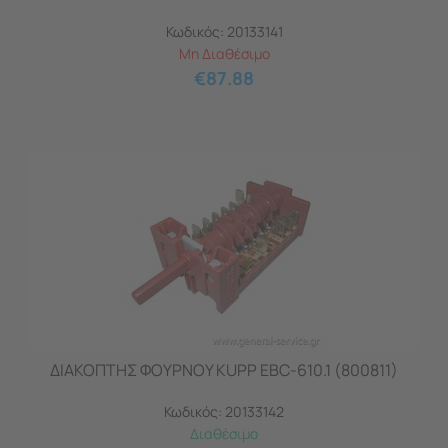
Κωδικός:
20133141
Μη Διαθέσιμο
€
87.88
ΔΙΑΚΟΠΤΗΣ ΦΟΥΡΝΟΥ KUPP EBC-610.1 (800811)
Κωδικός:
20133142
Διαθέσιμο