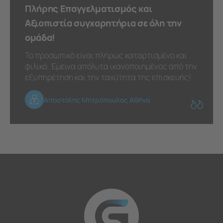
Πλήρης Επαγγελματισμός και
Αξιοπιστία συγχαρητήρια σε όλη την
ομάδα!
Το προσωπικό είναι πλήρως καταρτισμένο και
φιλικό. Έμεινα απόλυτα ικανοποιημένος από την
εξυπηρέτηση και την ταχύτητα της επισκευής!
Αποστόλης Μητρόπουλος Αθήνα