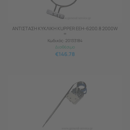
ΑΝΤΙΣΤΑΣΗ ΚΥΚΛΙΚΗ KUPPER EEH-6200.8 2000W
=
Κωδικός:
20133184
Διαθέσιμο
€
146.78