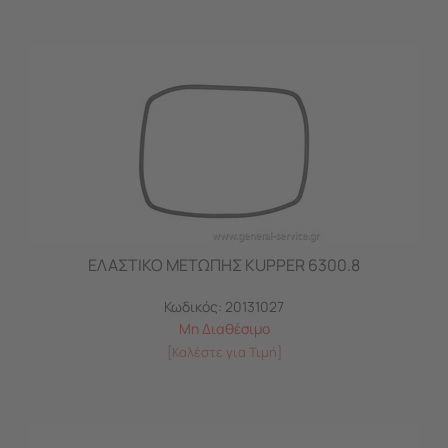
ΕΛΑΣΤΙΚΟ ΜΕΤΩΠΗΣ KUPPER 6300.8
Κωδικός:
20131027
Μη Διαθέσιμο
[Καλέστε για Τιμή]