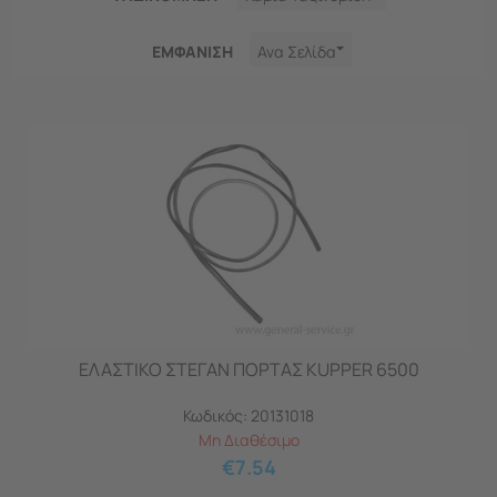
ΕΜΦΑNΙΣΗ
Ανα Σελίδα
ΕΛΑΣΤΙΚΟ ΣΤΕΓΑΝ ΠΟΡΤΑΣ KUPPER 6500
Κωδικός:
20131018
Μη Διαθέσιμο
€
7.54