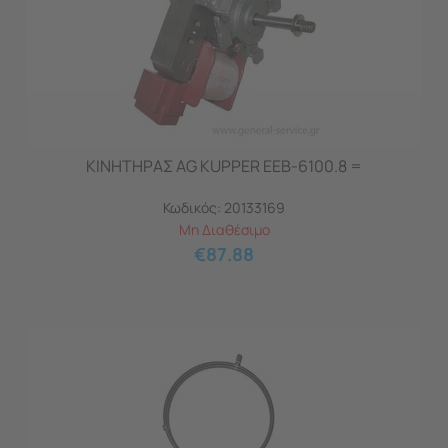
ΚΙΝΗΤΗΡΑΣ AG KUPPER EEB-6100.8 =
Κωδικός:
20133169
Μη Διαθέσιμο
€
87.88