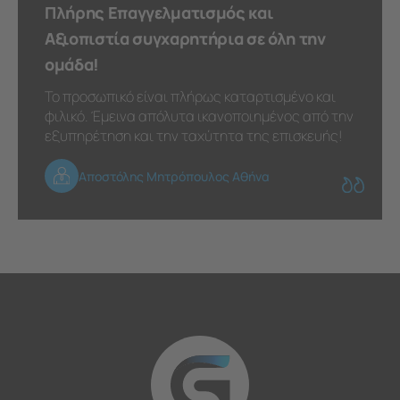
Πλήρης Επαγγελματισμός και
Αξιοπιστία συγχαρητήρια σε όλη την
ομάδα!
Το προσωπικό είναι πλήρως καταρτισμένο και
φιλικό. Έμεινα απόλυτα ικανοποιημένος από την
εξυπηρέτηση και την ταχύτητα της επισκευής!
Αποστόλης Μητρόπουλος Αθήνα