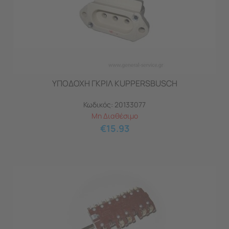
ΥΠΟΔΟΧΗ ΓΚΡΙΛ KUPPERSBUSCH
Κωδικός:
20133077
Μη Διαθέσιμο
€
15.93