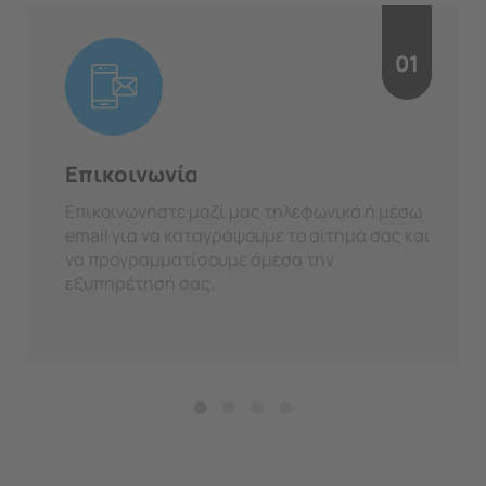
01
Επικοινωνία
Επικοινωνήστε μαζί μας τηλεφωνικά ή μέσω
email για να καταγράψουμε το αίτημά σας και
να προγραμματίσουμε άμεσα την
εξυπηρέτησή σας.