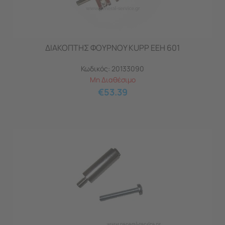
ΔΙΑΚΟΠΤΗΣ ΦΟΥΡΝΟΥ KUPP EEH 601
Κωδικός:
20133090
Μη Διαθέσιμο
€
53.39