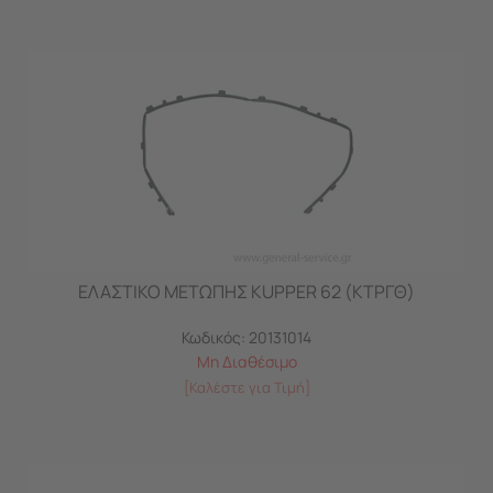
ΕΛΑΣΤΙΚΟ ΜΕΤΩΠΗΣ KUPPER 62 (ΚΤΡΓΘ)
Κωδικός:
20131014
Μη Διαθέσιμο
[Καλέστε για Τιμή]