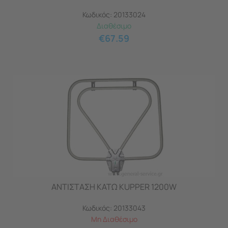
Κωδικός:
20133024
Διαθέσιμο
€
67.59
ΑΝΤΙΣΤΑΣΗ ΚΑΤΩ KUPPER 1200W
Κωδικός:
20133043
Μη Διαθέσιμο