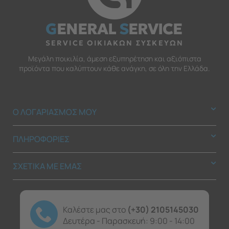
G
ENERAL
S
ERVICE
SERVICE ΟΙΚΙΑΚΩΝ ΣΥΣΚΕΥΩΝ
Μεγάλη ποικιλία, άμεση εξυπηρέτηση και αξιόπιστα
προϊόντα που καλύπτουν κάθε ανάγκη, σε όλη την Ελλάδα.
Ο ΛΟΓΑΡΙΑΣΜΟΣ ΜΟΥ
ΠΛΗΡΟΦΟΡΙΕΣ
ΣΧΕΤΙΚΑ ΜΕ ΕΜΑΣ
Καλέστε μας στο
(+30) 2105145030
Δευτέρα - Παρασκευή: 9:00 - 14:00