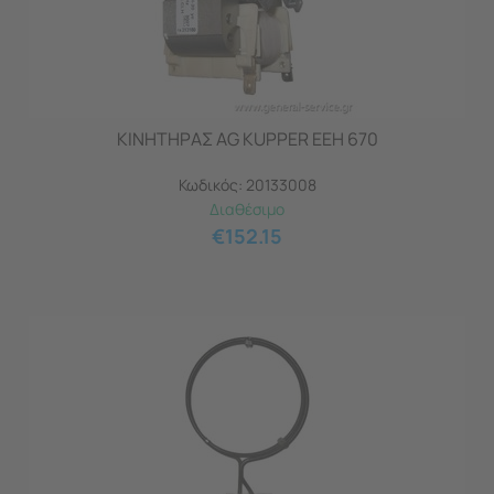
ΚΙΝΗΤΗΡΑΣ AG KUPPER EEH 670
Κωδικός:
20133008
Διαθέσιμο
€
152.15