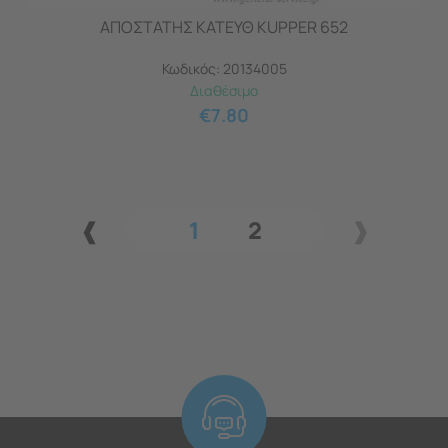
ΑΠΟΣΤΑΤΗΣ ΚΑΤΕΥΘ KUPPER 652
Κωδικός:
20134005
Διαθέσιμο
€
7.80
1
2