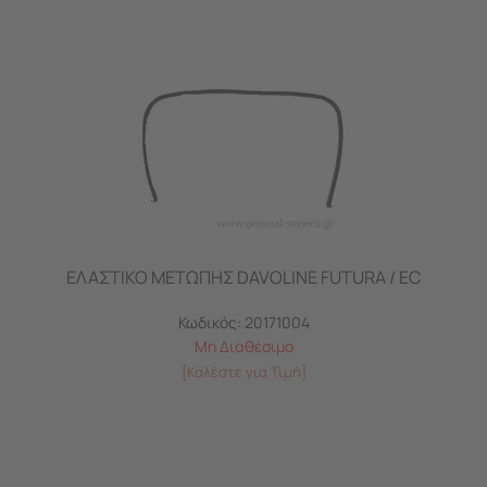
ΕΛΑΣΤΙΚΟ ΜΕΤΩΠΗΣ DAVOLINE FUTURA / EC
Κωδικός:
20171004
Μη Διαθέσιμο
[Καλέστε για Τιμή]