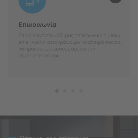
Επικοινωνία
Επικοινωνήστε μαζί μας τηλεφωνικά ή μέσω
email για να καταγράψουμε το αίτημά σας και
να προγραμματίσουμε άμεσα την
εξυπηρέτησή σας.