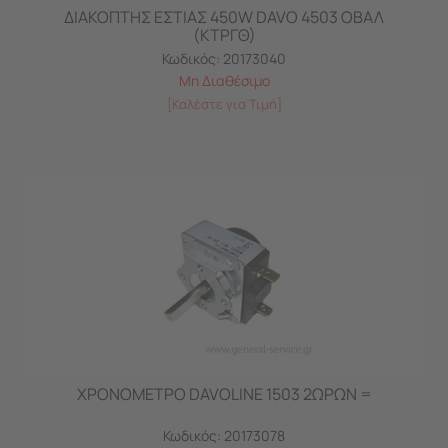
ΔΙΑΚΟΠΤΗΣ ΕΣΤΙΑΣ 450W DAVO 4503 ΟΒΑΛ
(ΚΤΡΓΘ)
Κωδικός:
20173040
Μη Διαθέσιμο
[Καλέστε για Τιμή]
ΧΡΟΝΟΜΕΤΡΟ DAVOLINE 1503 2ΩΡΩΝ =
Κωδικός:
20173078