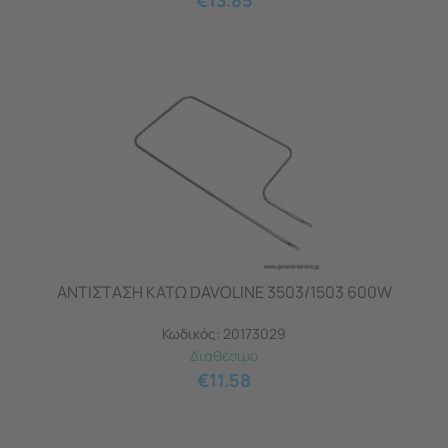
€
13.85
ΑΝΤΙΣΤΑΣΗ ΚΑΤΩ DAVOLINE 3503/1503 600W
Κωδικός:
20173029
Διαθέσιμο
€
11.58