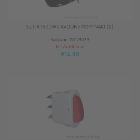
ΕΣΤΙΑ 1500W DAVOLINE ΦΟΥΡΝΑΚΙ (Σ)
Κωδικός:
20173039
Μη Διαθέσιμο
€
14.80