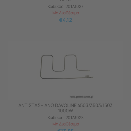
Κωδικός:
20173027
Μη Διαθέσιμο
€
4.12
ΑΝΤΙΣΤΑΣΗ ΑΝΩ DAVOLINE 4503/3503/1503
1000W
Κωδικός:
20173028
Μη Διαθέσιμο