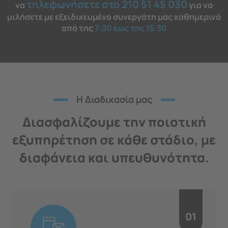
τηλεφωνήσετε στο 210 51 45 030
να
για να
μιλήσετε με εξειδικευμένο συνεργάτη μας καθημερινά
από της
7:30 έως της 15:30
H Διαδικασία μας
Διασφαλίζουμε την ποιοτική
εξυπηρέτηση σε κάθε στάδιο, με
διαφάνεια και υπευθυνότητα.
01