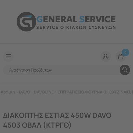
G
ENERAL
S
ERVICE
SERVICE ΟΙΚΙΑΚΩΝ ΣΥΣΚΕΥΩΝ
0
Αρχική
>
DAVO - DAVOLINE
>
ΕΠΙΤΡΑΠΕΖΙΟ ΦΟΥΡΝΑΚΙ, ΚΟΥΖΙΝΑΚΙ, 
ΔΙΑΚΟΠΤΗΣ ΕΣΤΙΑΣ 450W DAVO
4503 ΟΒΑΛ (ΚΤΡΓΘ)