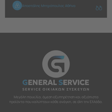
Αποστόλης Μητρόπουλος Αθήνα
G
ENERAL
S
ERVICE
SERVICE ΟΙΚΙΑΚΩΝ ΣΥΣΚΕΥΩΝ
Μεγάλη ποικιλία, άμεση εξυπηρέτηση και αξιόπιστα
προϊόντα που καλύπτουν κάθε ανάγκη, σε όλη την Ελλάδα.