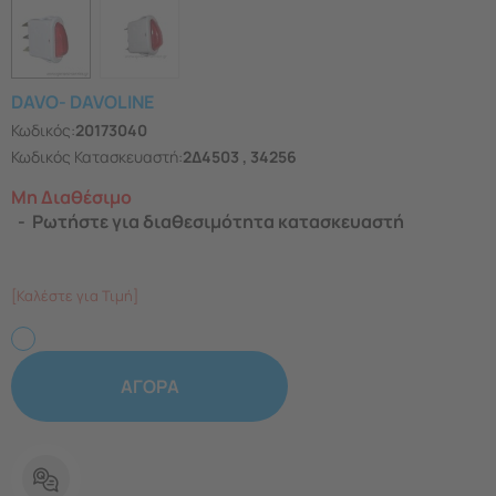
DAVO- DAVOLINE
Κωδικός:
20173040
Κωδικός Κατασκευαστή:
2Δ4503 , 34256
Μη Διαθέσιμο
Ρωτήστε για διαθεσιμότητα κατασκευαστή
[Καλέστε για Τιμή]
ΑΓΟΡΑ