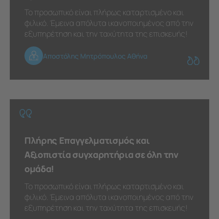
Το προσωπικό είναι πλήρως καταρτισμένο και
φιλικό. Έμεινα απόλυτα ικανοποιημένος από την
εξυπηρέτηση και την ταχύτητα της επισκευής!
Αποστόλης Μητρόπουλος Αθήνα
Πλήρης Επαγγελματισμός και
Αξιοπιστία συγχαρητήρια σε όλη την
ομάδα!
Το προσωπικό είναι πλήρως καταρτισμένο και
φιλικό. Έμεινα απόλυτα ικανοποιημένος από την
εξυπηρέτηση και την ταχύτητα της επισκευής!