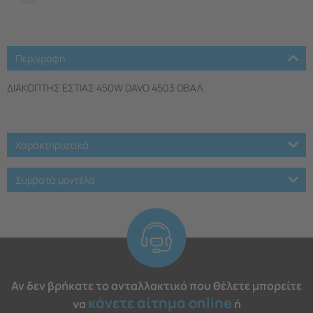
Περιγραφη
ΔΙΑΚΟΠΤΗΣ ΕΣΤΙΑΣ 450W DAVO 4503 ΟΒΑΛ
Χαρακτηριστικά
Συμβατά μοντέλα
Αν δεν βρήκατε το ανταλλακτικό που θέλετε μπορείτε
κάνετε αίτημα online
να
ή