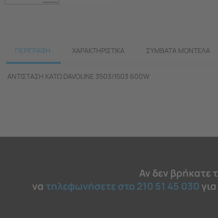
ΠΕΡΙΓΡΑΦΗ
ΧΑΡΑΚΤΗΡΙΣΤΙΚΆ
ΣΥΜΒΑΤΆ ΜΟΝΤΈΛΑ
ΑΝΤΙΣΤΑΣΗ ΚΑΤΩ DAVOLINE 3503/1503 600W
Αν δεν βρήκατε 
να
τηλεφωνήσετε στο 210 51 45 030
για