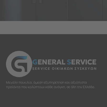
G
ENERAL
S
ERVICE
SERVICE ΟΙΚΙΑΚΩΝ ΣΥΣΚΕΥΩΝ
Μεγάλη ποικιλία, άμεση εξυπηρέτηση και αξιόπιστα
προϊόντα που καλύπτουν κάθε ανάγκη, σε όλη την Ελλάδα.