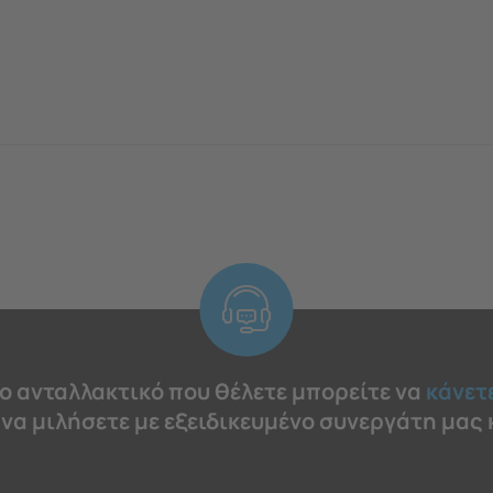
το ανταλλακτικό που θέλετε μπορείτε να
κάνετ
 να μιλήσετε με εξειδικευμένο συνεργάτη μας