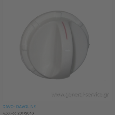
DAVO- DAVOLINE
Κωδικός:
20172043