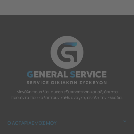
G
ENERAL
S
ERVICE
SERVICE ΟΙΚΙΑΚΩΝ ΣΥΣΚΕΥΩΝ
Μεγάλη ποικιλία, άμεση εξυπηρέτηση και αξιόπιστα
προϊόντα που καλύπτουν κάθε ανάγκη, σε όλη την Ελλάδα.
Ο ΛΟΓΑΡΙΑΣΜΟΣ ΜΟΥ