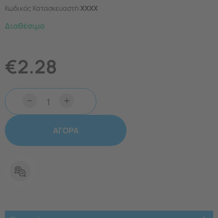
Κωδικός Κατασκευαστή:
XXXX
Διαθέσιμο
€
2.28
−
+
ΑΓΟΡΑ