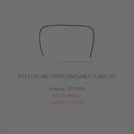
ΕΛΑΣΤΙΚΟ ΜΕΤΩΠΗΣ DAVOLINE FUTURA / EC
Κωδικός:
20171004
Μη Διαθέσιμο
[Καλέστε για Τιμή]