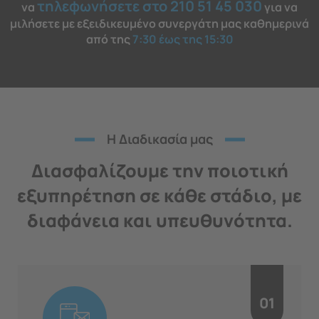
τηλεφωνήσετε στο 210 51 45 030
να
για να
μιλήσετε με εξειδικευμένο συνεργάτη μας καθημερινά
από της
7:30 έως της 15:30
H Διαδικασία μας
Διασφαλίζουμε την ποιοτική
εξυπηρέτηση σε κάθε στάδιο, με
διαφάνεια και υπευθυνότητα.
01