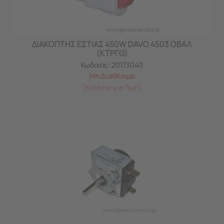
ΔΙΑΚΟΠΤΗΣ ΕΣΤΙΑΣ 450W DAVO 4503 ΟΒΑΛ
(ΚΤΡΓΘ)
Κωδικός:
20173040
Μη Διαθέσιμο
[Καλέστε για Τιμή]