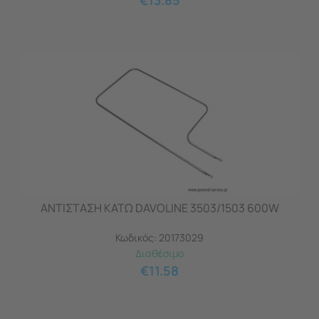
€
13.85
ΑΝΤΙΣΤΑΣΗ ΚΑΤΩ DAVOLINE 3503/1503 600W
Κωδικός:
20173029
Διαθέσιμο
€
11.58