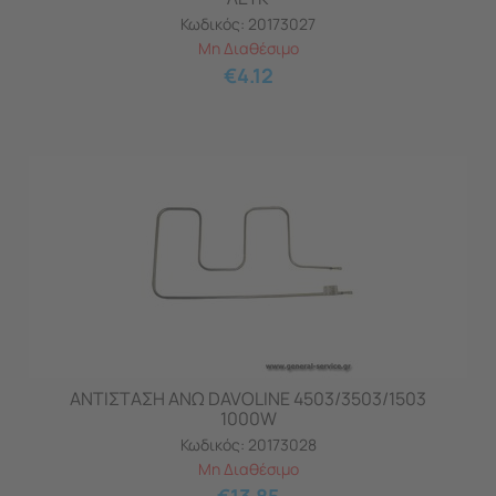
Κωδικός:
20173027
Μη Διαθέσιμο
€
4.12
ΑΝΤΙΣΤΑΣΗ ΑΝΩ DAVOLINE 4503/3503/1503
1000W
Κωδικός:
20173028
Μη Διαθέσιμο