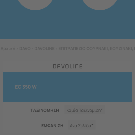
Αρχική
>
DAVO - DAVOLINE
>
ΕΠΙΤΡΑΠΕΖΙΟ ΦΟΥΡΝΑΚΙ, ΚΟΥΖΙΝΑΚΙ, 
EC 350 W
ΤΑΞΙΝΟΜΗΣΗ
Καμία Ταξινόμιση
ΕΜΦΑNΙΣΗ
Ανα Σελίδα