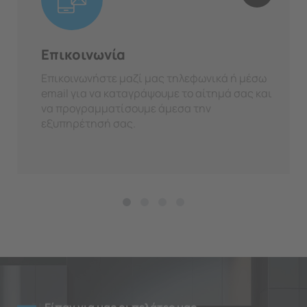
Επικοινωνία
Επικοινωνήστε μαζί μας τηλεφωνικά ή μέσω
email για να καταγράψουμε το αίτημά σας και
να προγραμματίσουμε άμεσα την
εξυπηρέτησή σας.