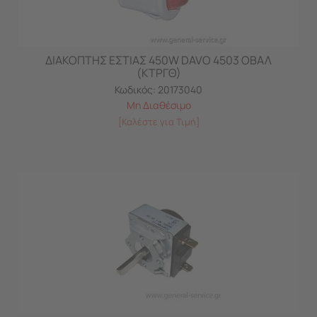
ΔΙΑΚΟΠΤΗΣ ΕΣΤΙΑΣ 450W DAVO 4503 ΟΒΑΛ
(ΚΤΡΓΘ)
Κωδικός:
20173040
Μη Διαθέσιμο
[Καλέστε για Τιμή]