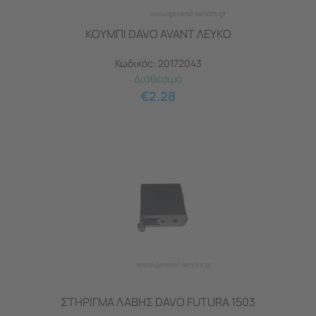
ΚΟΥΜΠΙ DAVO AVANT ΛΕΥΚΟ
Κωδικός:
20172043
Διαθέσιμο
€
2.28
ΣΤΗΡΙΓΜΑ ΛΑΒΗΣ DAVO FUTURA 1503