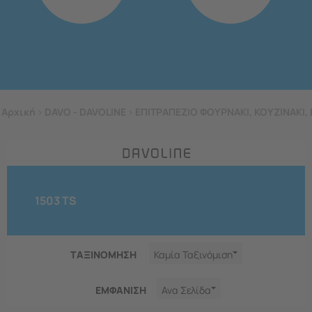
Αρχική
>
DAVO - DAVOLINE
>
ΕΠΙΤΡΑΠΕΖΙΟ ΦΟΥΡΝΑΚΙ, ΚΟΥΖΙΝΑΚΙ, 
1503 TS
ΤΑΞΙΝΟΜΗΣΗ
Καμία Ταξινόμιση
ΕΜΦΑNΙΣΗ
Ανα Σελίδα