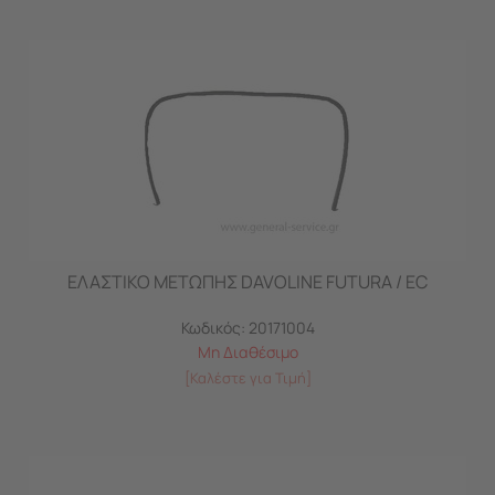
ΕΛΑΣΤΙΚΟ ΜΕΤΩΠΗΣ DAVOLINE FUTURA / EC
Κωδικός:
20171004
Μη Διαθέσιμο
[Καλέστε για Τιμή]