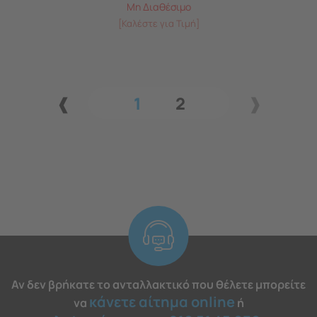
Μη Διαθέσιμο
[Καλέστε για Τιμή]
1
2
Αν δεν βρήκατε το ανταλλακτικό που θέλετε μπορείτε
κάνετε αίτημα online
να
ή