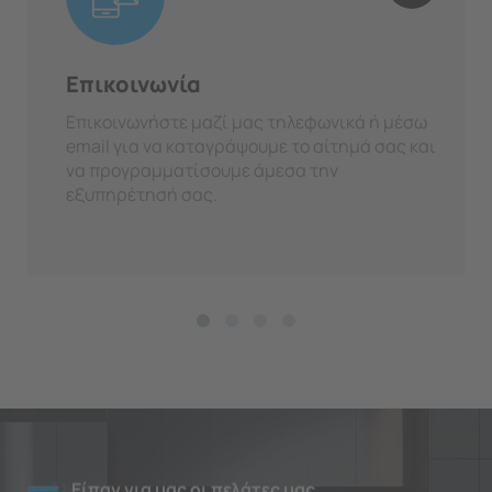
Επικοινωνία
Επικοινωνήστε μαζί μας τηλεφωνικά ή μέσω
email για να καταγράψουμε το αίτημά σας και
να προγραμματίσουμε άμεσα την
εξυπηρέτησή σας.
Είπαν για μας οι πελάτες μας