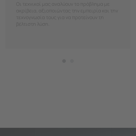
Οι τεχνικοί μας αναλύουν το πρόβλημα με
ακρίβεια, αξιοποιώντας την εμπειρία και την
τεχνογνωσία τους για να προτείνουν τη
βέλτιστη λύση.