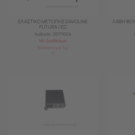
ΕΛΑΣΤΙΚΟ ΜΕΤΩΠΗΣ DAVOLINE
ΛΑΒΗ ΦΟΥ
FUTURA / EC
Κωδικός:
20171004
Μη Διαθέσιμο
[Καλέστε για Τιμ
ή]