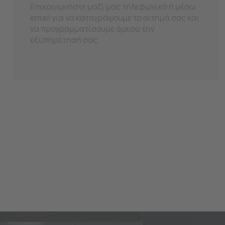
Επικοινωνήστε μαζί μας τηλεφωνικά ή μέσω
email για να καταγράψουμε το αίτημά σας και
να προγραμματίσουμε άμεσα την
εξυπηρέτησή σας.