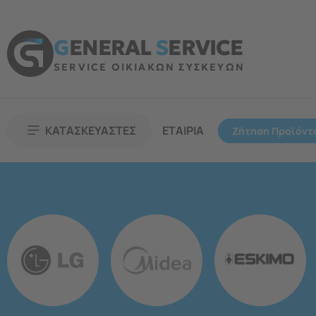
G
ENERAL
S
ERVICE
SERVICE ΟΙΚΙΑΚΩΝ ΣΥΣΚΕΥΩΝ
ΚΑΤΑΣΚΕΥΑΣΤΕΣ
ΕΤΑΙΡΙΑ
Ζήτηση Προϊόντ