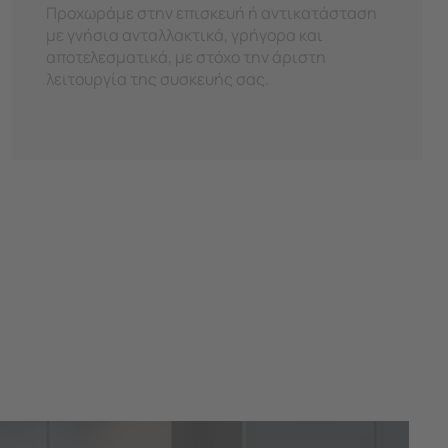
Προχωράμε στην επισκευή ή αντικατάσταση
με γνήσια ανταλλακτικά, γρήγορα και
αποτελεσματικά, με στόχο την άριστη
λειτουργία της συσκευής σας.