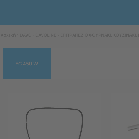
Αρχική
>
DAVO - DAVOLINE
>
ΕΠΙΤΡΑΠΕΖΙΟ ΦΟΥΡΝΑΚΙ, ΚΟΥΖΙΝΑΚΙ, 
EC 450 W