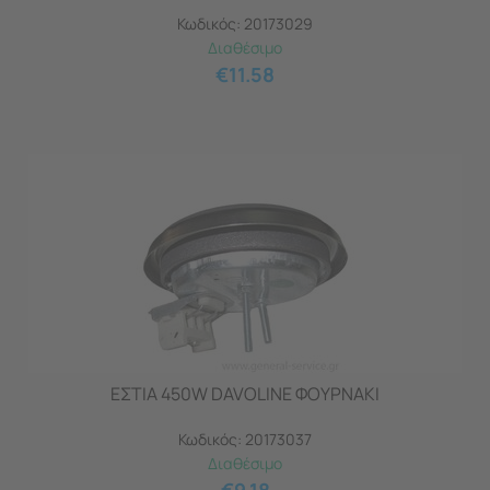
Κωδικός:
20173029
Διαθέσιμο
€
11.58
ΕΣΤΙΑ 450W DAVOLINE ΦΟΥΡΝΑΚΙ
Κωδικός:
20173037
Διαθέσιμο