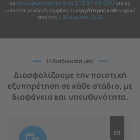
τηλεφωνήσετε στο 210 51 45 030
να
για να
μιλήσετε με εξειδικευμένο συνεργάτη μας καθημερινά
από της
7:30 έως της 15:30
H Διαδικασία μας
Διασφαλίζουμε την ποιοτική
εξυπηρέτηση σε κάθε στάδιο, με
διαφάνεια και υπευθυνότητα.
01