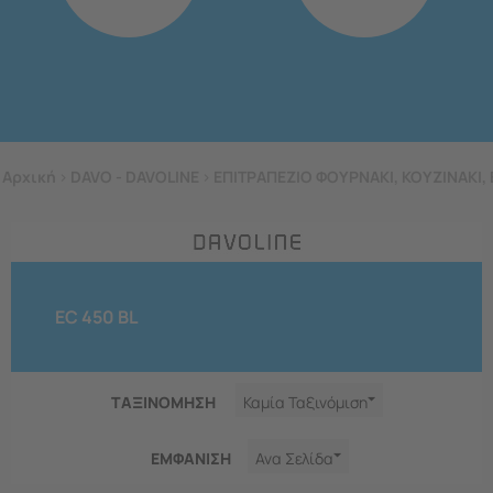
Αρχική
>
DAVO - DAVOLINE
>
ΕΠΙΤΡΑΠΕΖΙΟ ΦΟΥΡΝΑΚΙ, ΚΟΥΖΙΝΑΚΙ, 
EC 450 BL
ΤΑΞΙΝΟΜΗΣΗ
Καμία Ταξινόμιση
ΕΜΦΑNΙΣΗ
Ανα Σελίδα