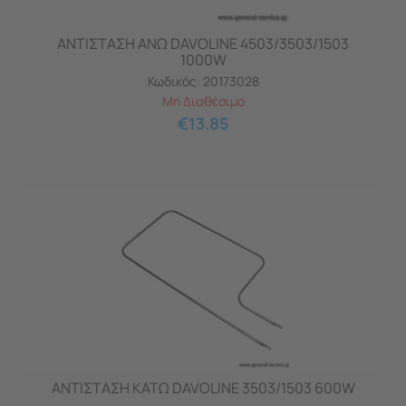
ΑΝΤΙΣΤΑΣΗ ΑΝΩ DAVOLINE 4503/3503/1503
1000W
Κωδικός:
20173028
Μη Διαθέσιμο
€
13.85
ΑΝΤΙΣΤΑΣΗ ΚΑΤΩ DAVOLINE 3503/1503 600W