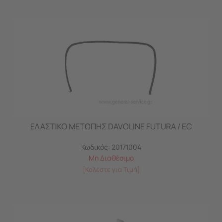
ΕΛΑΣΤΙΚΟ ΜΕΤΩΠΗΣ DAVOLINE FUTURA / EC
Κωδικός:
20171004
Μη Διαθέσιμο
[Καλέστε για Τιμή]