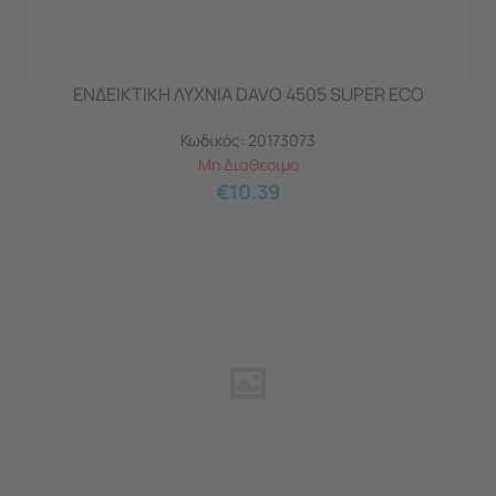
ΕΝΔΕΙΚΤΙΚΗ ΛΥΧΝΙΑ DAVO 4505 SUPER ECO
Κωδικός:
20173073
Μη Διαθέσιμο
€
10.39