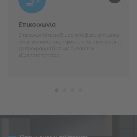
Επικοινωνία
Επικοινωνήστε μαζί μας τηλεφωνικά ή μέσω
email για να καταγράψουμε το αίτημά σας και
να προγραμματίσουμε άμεσα την
εξυπηρέτησή σας.